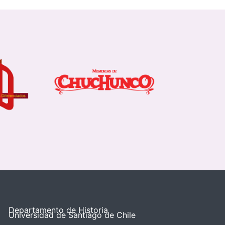
Departamento de Historia
Universidad de Santiago de Chile