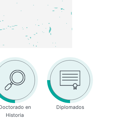
Doctorado en
Diplomados
Historia