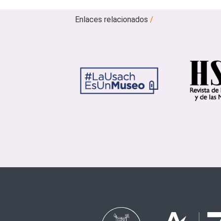
Enlaces relacionados
/