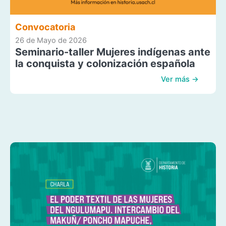
Convocatoria
26 de Mayo de 2026
Seminario-taller Mujeres indígenas ante
la conquista y colonización española
Ver más →