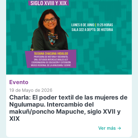
Evento
19 de Mayo de 2026
Charla: El poder textil de las mujeres de
Ngulumapu. Intercambio del
makuñ/poncho Mapuche, siglo XVII y
XIX
Ver más →