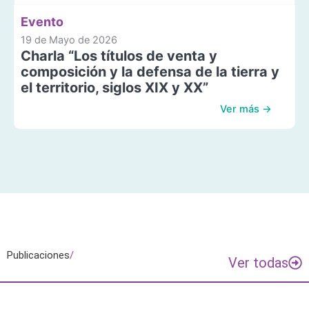
Evento
19 de Mayo de 2026
Charla “Los títulos de venta y
composición y la defensa de la tierra y
el territorio, siglos XIX y XX”
Ver más →
Publicaciones
/
Ver todas