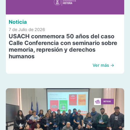
Noticia
7 de Julio de 2026
USACH conmemora 50 años del caso
Calle Conferencia con seminario sobre
memoria, represión y derechos
humanos
Ver más →