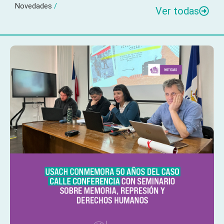
Novedades
/
Ver todas