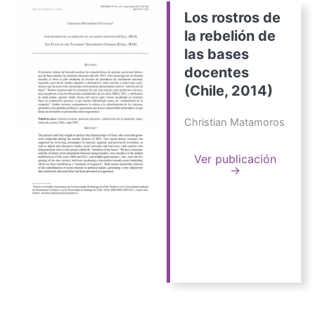
Los rostros de
la rebelión de
las bases
docentes
(Chile, 2014)
Christian Matamoros
Ver publicación
→