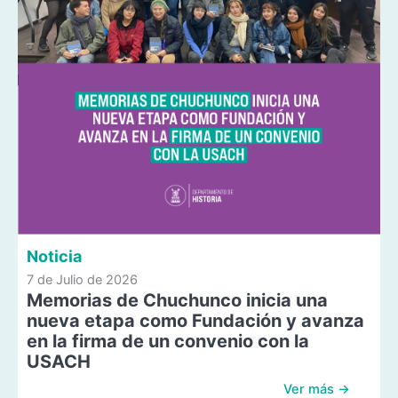
Noticia
7 de Julio de 2026
Memorias de Chuchunco inicia una
nueva etapa como Fundación y avanza
en la firma de un convenio con la
USACH
Ver más →