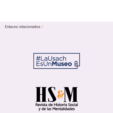
Enlaces relacionados
/