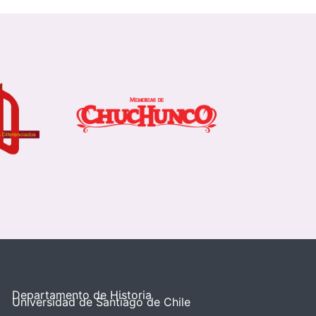
Departamento de Historia
Universidad de Santiago de Chile