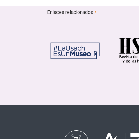
Enlaces relacionados
/