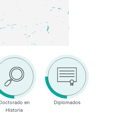
Doctorado en
Diplomados
Historia