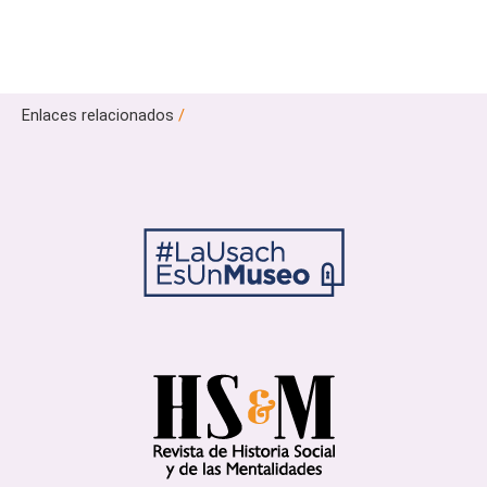
Enlaces relacionados
/