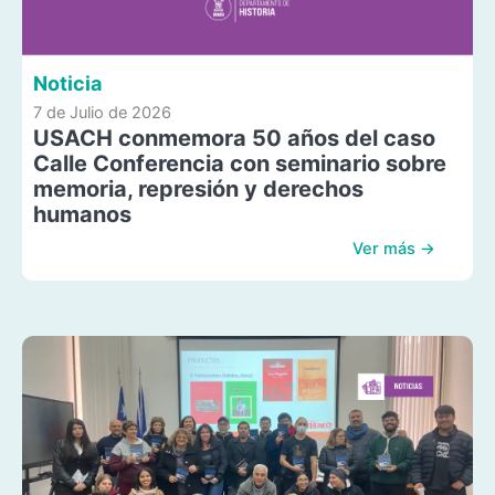
Noticia
7 de Julio de 2026
USACH conmemora 50 años del caso
Calle Conferencia con seminario sobre
memoria, represión y derechos
humanos
Ver más →