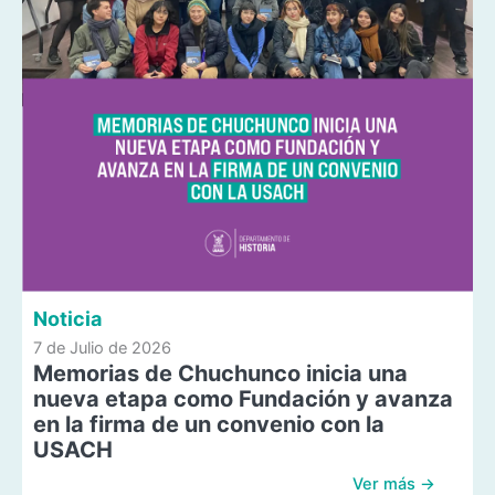
Noticia
7 de Julio de 2026
Memorias de Chuchunco inicia una
nueva etapa como Fundación y avanza
en la firma de un convenio con la
USACH
Ver más →