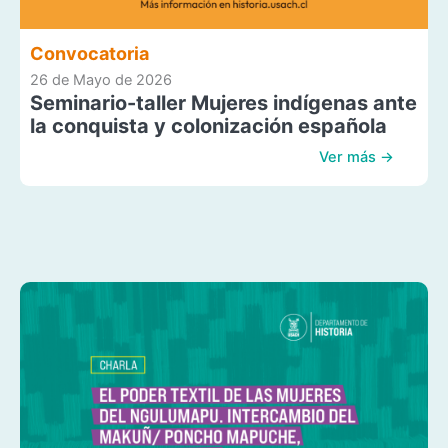
Convocatoria
26 de Mayo de 2026
Seminario-taller Mujeres indígenas ante
la conquista y colonización española
Ver más →