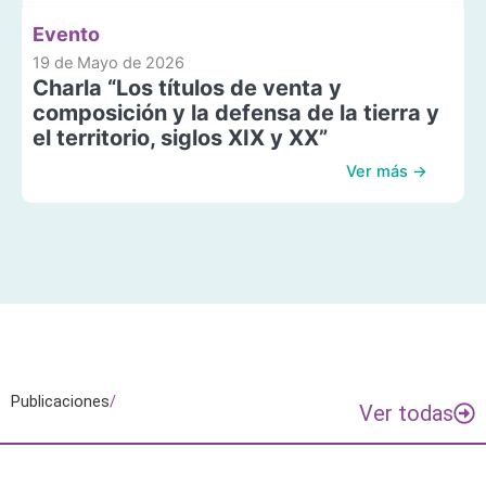
Evento
19 de Mayo de 2026
Charla “Los títulos de venta y
composición y la defensa de la tierra y
el territorio, siglos XIX y XX”
Ver más →
Publicaciones
/
Ver todas