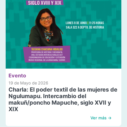
Evento
19 de Mayo de 2026
Charla: El poder textil de las mujeres de
Ngulumapu. Intercambio del
makuñ/poncho Mapuche, siglo XVII y
XIX
Ver más →