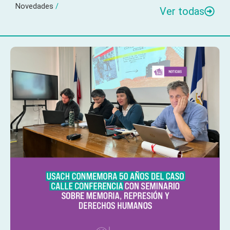
Novedades
/
Ver todas