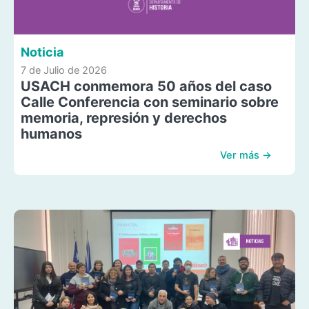
Noticia
7 de Julio de 2026
USACH conmemora 50 años del caso
Calle Conferencia con seminario sobre
memoria, represión y derechos
humanos
Ver más →