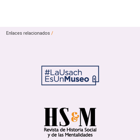
Enlaces relacionados
/