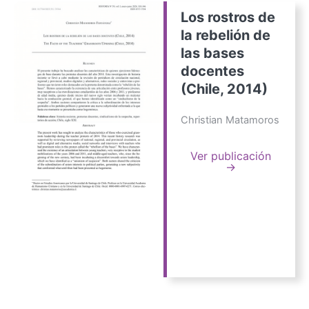
Los rostros de
la rebelión de
las bases
docentes
(Chile, 2014)
Christian Matamoros
Ver publicación
→