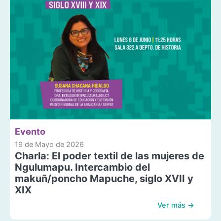
Evento
19 de Mayo de 2026
Charla: El poder textil de las mujeres de
Ngulumapu. Intercambio del
makuñ/poncho Mapuche, siglo XVII y
XIX
Ver más →