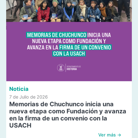
Noticia
7 de Julio de 2026
Memorias de Chuchunco inicia una
nueva etapa como Fundación y avanza
en la firma de un convenio con la
USACH
Ver más →