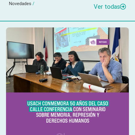
Novedades
/
Ver todas