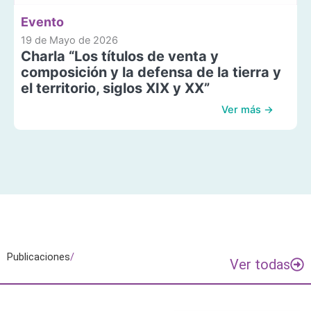
Evento
19 de Mayo de 2026
Charla “Los títulos de venta y
composición y la defensa de la tierra y
el territorio, siglos XIX y XX”
Ver más →
Publicaciones
/
Ver todas