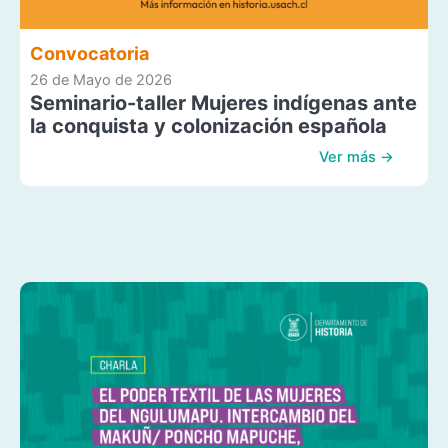
Convocatoria
26 de Mayo de 2026
Seminario-taller Mujeres indígenas ante
la conquista y colonización española
Ver más →