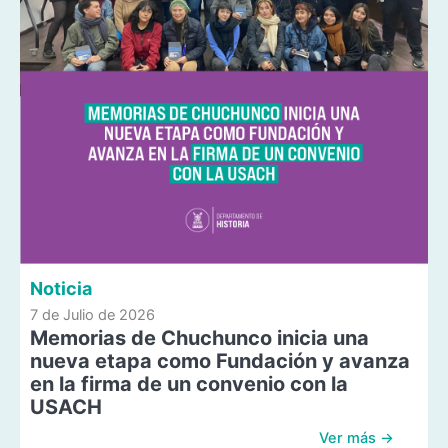
Noticia
7 de Julio de 2026
Memorias de Chuchunco inicia una
nueva etapa como Fundación y avanza
en la firma de un convenio con la
USACH
Ver más →