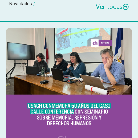
Novedades
/
Ver todas