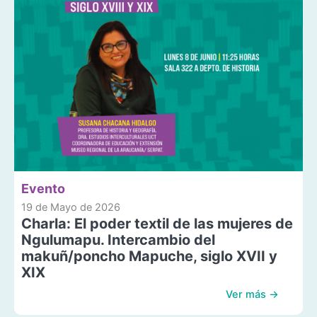
Evento
19 de Mayo de 2026
Charla: El poder textil de las mujeres de
Ngulumapu. Intercambio del
makuñ/poncho Mapuche, siglo XVII y
XIX
Ver más →