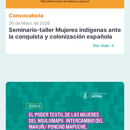
Convocatoria
26 de Mayo de 2026
Seminario-taller Mujeres indígenas ante
la conquista y colonización española
Ver más →