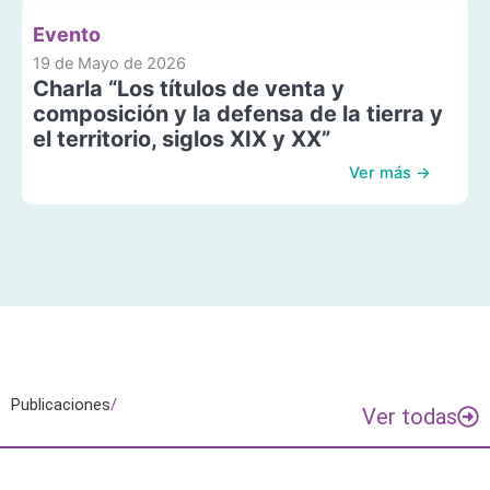
Evento
19 de Mayo de 2026
Charla “Los títulos de venta y
composición y la defensa de la tierra y
el territorio, siglos XIX y XX”
Ver más →
Publicaciones
/
Ver todas