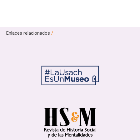
Enlaces relacionados
/