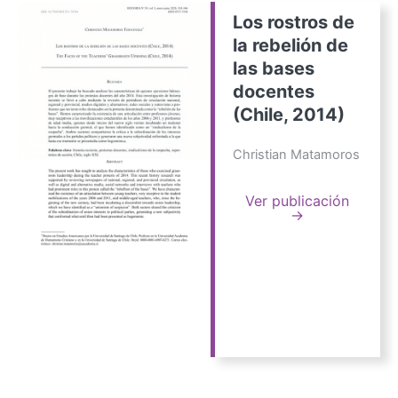
Los rostros de
la rebelión de
las bases
docentes
(Chile, 2014)
Christian Matamoros
Ver publicación
→