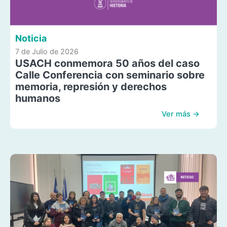
Noticia
7 de Julio de 2026
USACH conmemora 50 años del caso
Calle Conferencia con seminario sobre
memoria, represión y derechos
humanos
Ver más →