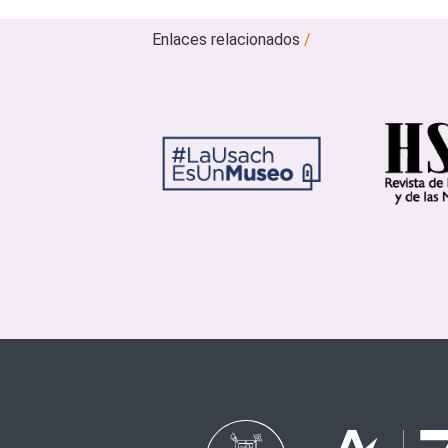
Enlaces relacionados
/