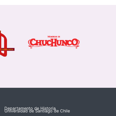
Departamento de Historia
Universidad de Santiago de Chile