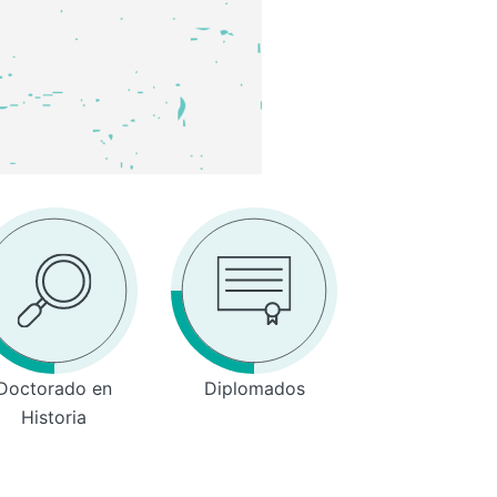
Doctorado en
Diplomados
Historia