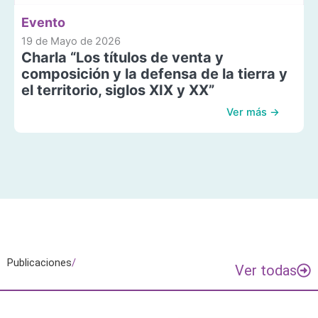
Evento
19 de Mayo de 2026
Charla “Los títulos de venta y
composición y la defensa de la tierra y
el territorio, siglos XIX y XX”
Ver más →
Publicaciones
/
Ver todas