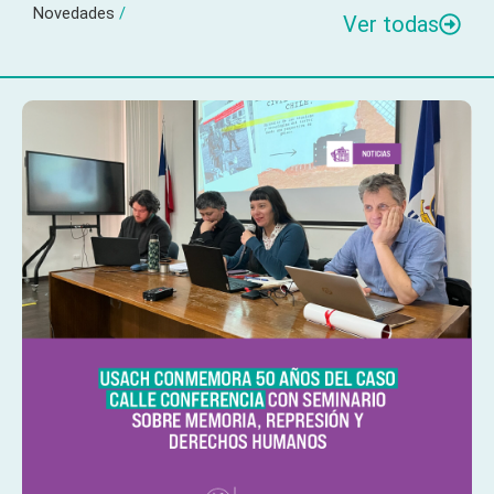
Novedades
/
Ver todas