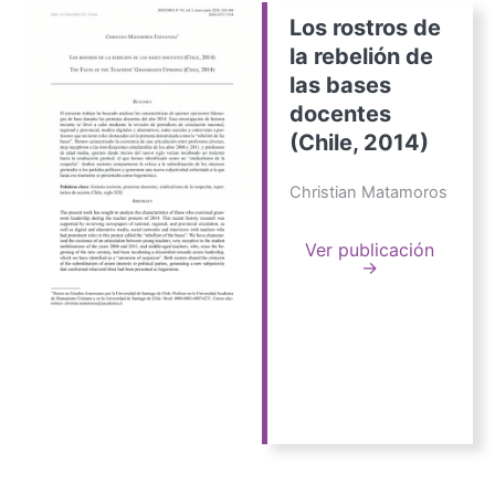
Los rostros de
la rebelión de
las bases
docentes
(Chile, 2014)
Christian Matamoros
Ver publicación
→