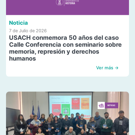
Noticia
7 de Julio de 2026
USACH conmemora 50 años del caso
Calle Conferencia con seminario sobre
memoria, represión y derechos
humanos
Ver más →