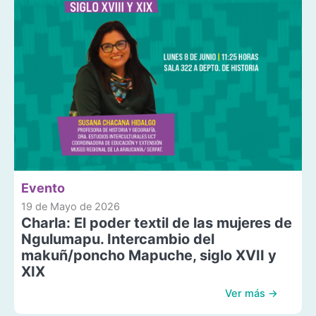
Evento
19 de Mayo de 2026
Charla: El poder textil de las mujeres de
Ngulumapu. Intercambio del
makuñ/poncho Mapuche, siglo XVII y
XIX
Ver más →