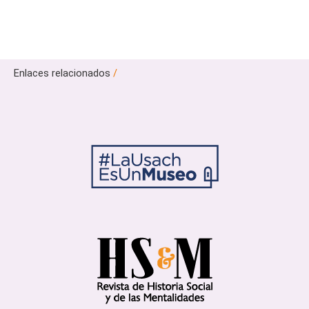
Enlaces relacionados
/