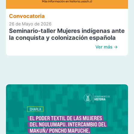
Convocatoria
26 de Mayo de 2026
Seminario-taller Mujeres indígenas ante
la conquista y colonización española
Ver más →