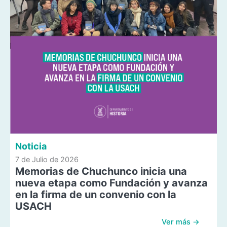
Noticia
7 de Julio de 2026
Memorias de Chuchunco inicia una
nueva etapa como Fundación y avanza
en la firma de un convenio con la
USACH
Ver más →