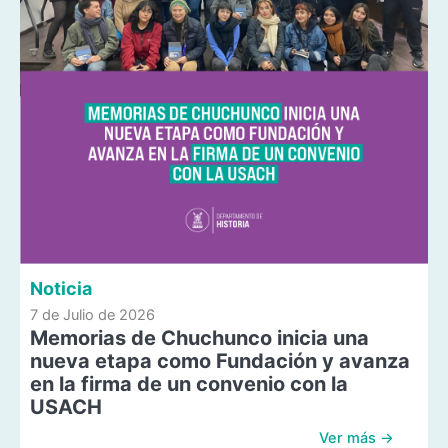
Noticia
7 de Julio de 2026
Memorias de Chuchunco inicia una
nueva etapa como Fundación y avanza
en la firma de un convenio con la
USACH
Ver más →