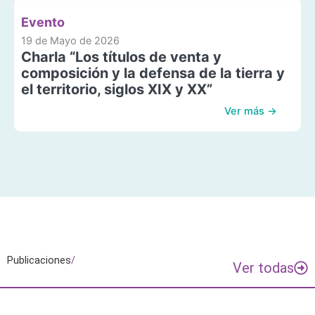
Evento
19 de Mayo de 2026
Charla “Los títulos de venta y
composición y la defensa de la tierra y
el territorio, siglos XIX y XX”
Ver más →
Publicaciones
/
Ver todas