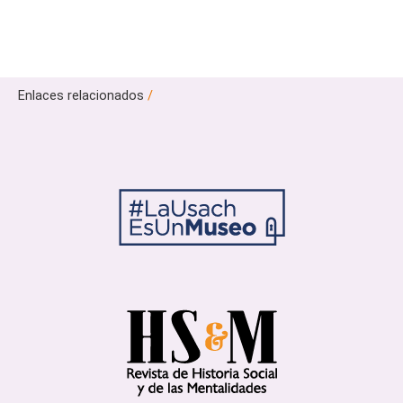
Enlaces relacionados
/