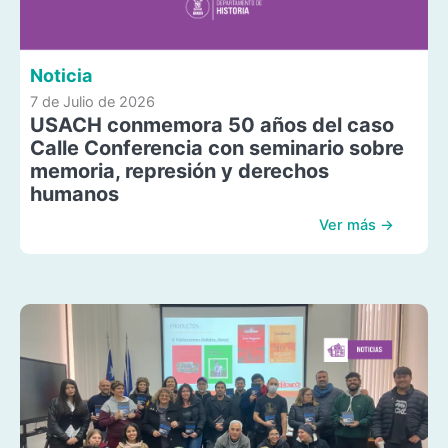
Noticia
7 de Julio de 2026
USACH conmemora 50 años del caso
Calle Conferencia con seminario sobre
memoria, represión y derechos
humanos
Ver más →