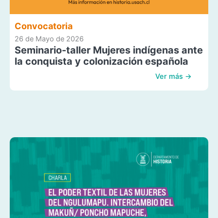
Convocatoria
26 de Mayo de 2026
Seminario-taller Mujeres indígenas ante
la conquista y colonización española
Ver más →