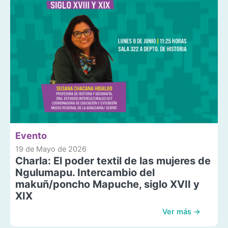
Evento
19 de Mayo de 2026
Charla: El poder textil de las mujeres de
Ngulumapu. Intercambio del
makuñ/poncho Mapuche, siglo XVII y
XIX
Ver más →