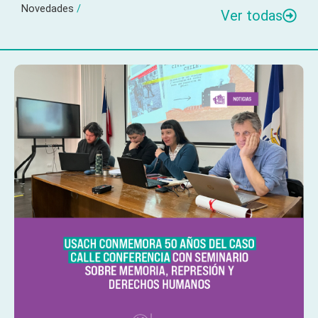
Novedades
/
Ver todas