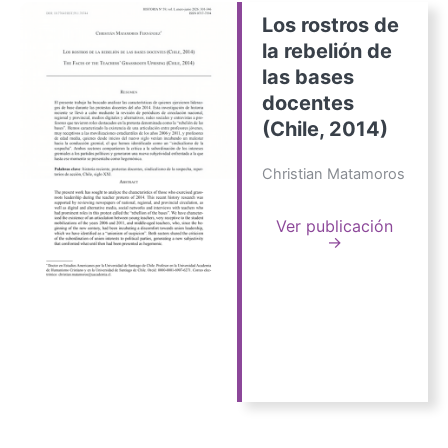
Los rostros de
la rebelión de
las bases
docentes
(Chile, 2014)
Christian Matamoros
Ver publicación
→