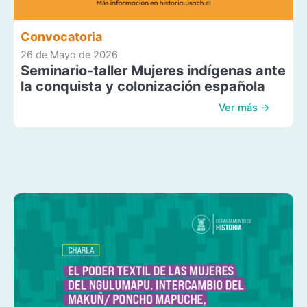
Convocatoria
26 de Mayo de 2026
Seminario-taller Mujeres indígenas ante
la conquista y colonización española
Ver más →