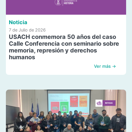
Noticia
7 de Julio de 2026
USACH conmemora 50 años del caso
Calle Conferencia con seminario sobre
memoria, represión y derechos
humanos
Ver más →