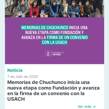
Noticia
7 de Julio de 2026
Memorias de Chuchunco inicia una
nueva etapa como Fundación y avanza
en la firma de un convenio con la
USACH
Ver más →