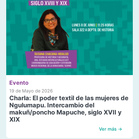
Evento
19 de Mayo de 2026
Charla: El poder textil de las mujeres de
Ngulumapu. Intercambio del
makuñ/poncho Mapuche, siglo XVII y
XIX
Ver más →