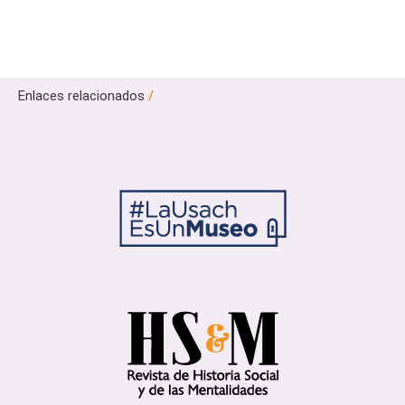
Enlaces relacionados
/