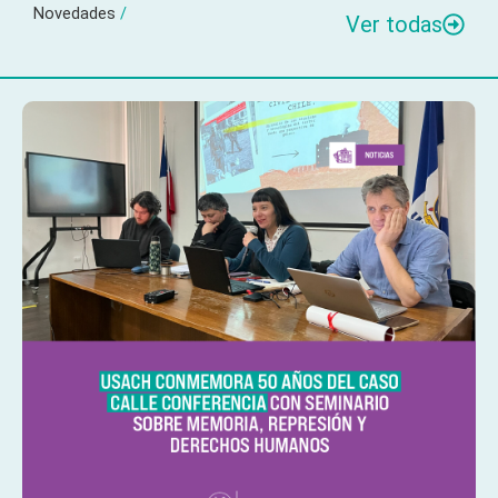
Novedades
/
Ver todas