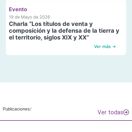
Evento
19 de Mayo de 2026
Charla “Los títulos de venta y
composición y la defensa de la tierra y
el territorio, siglos XIX y XX”
Ver más →
Publicaciones
/
Ver todas