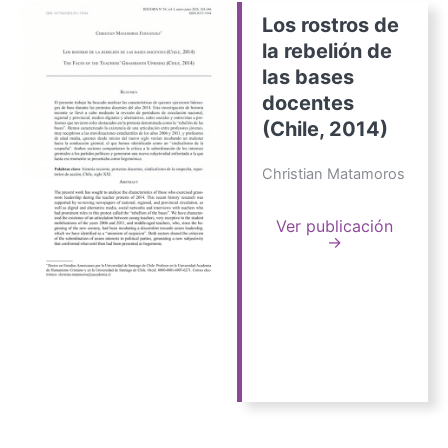
Los rostros de
la rebelión de
las bases
docentes
(Chile, 2014)
Christian Matamoros
Ver publicación
→