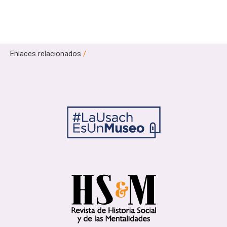
Enlaces relacionados
/