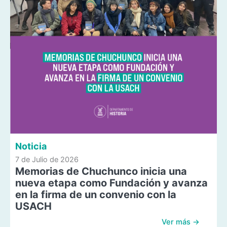
Noticia
7 de Julio de 2026
Memorias de Chuchunco inicia una
nueva etapa como Fundación y avanza
en la firma de un convenio con la
USACH
Ver más →