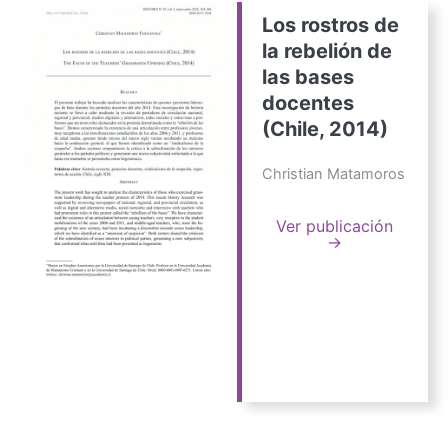
Los rostros de
la rebelión de
las bases
docentes
(Chile, 2014)
Christian Matamoros
Ver publicación
→