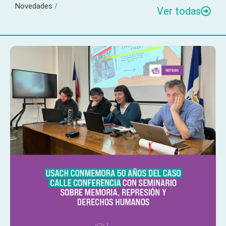
Novedades
/
Ver todas