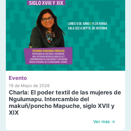
Evento
19 de Mayo de 2026
Charla: El poder textil de las mujeres de
Ngulumapu. Intercambio del
makuñ/poncho Mapuche, siglo XVII y
XIX
Ver más →