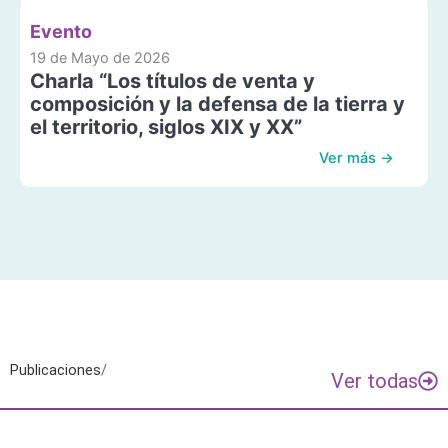
Evento
19 de Mayo de 2026
Charla “Los títulos de venta y
composición y la defensa de la tierra y
el territorio, siglos XIX y XX”
Ver más →
Publicaciones
/
Ver todas