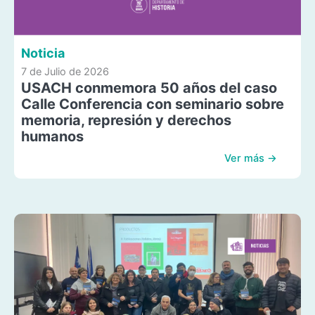
Noticia
7 de Julio de 2026
USACH conmemora 50 años del caso
Calle Conferencia con seminario sobre
memoria, represión y derechos
humanos
Ver más →