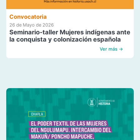
Convocatoria
26 de Mayo de 2026
Seminario-taller Mujeres indígenas ante
la conquista y colonización española
Ver más →