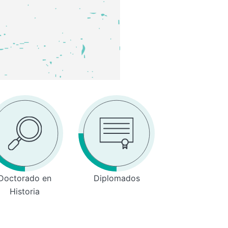
Doctorado en
Diplomados
Historia