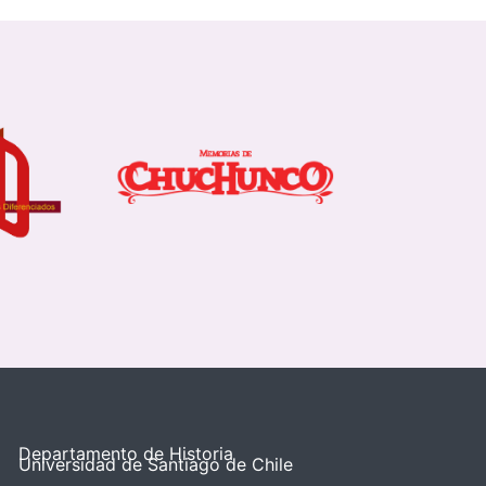
Departamento de Historia
Universidad de Santiago de Chile