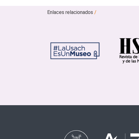
Enlaces relacionados
/