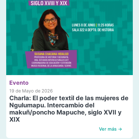
Evento
19 de Mayo de 2026
Charla: El poder textil de las mujeres de
Ngulumapu. Intercambio del
makuñ/poncho Mapuche, siglo XVII y
XIX
Ver más →