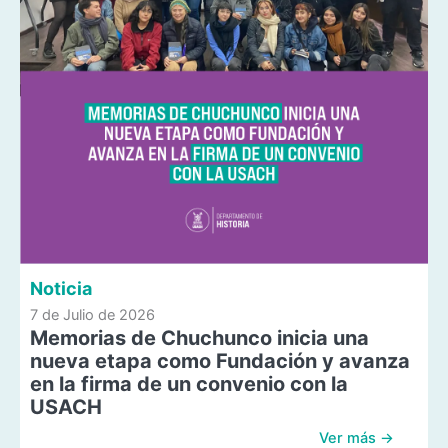
Noticia
7 de Julio de 2026
Memorias de Chuchunco inicia una
nueva etapa como Fundación y avanza
en la firma de un convenio con la
USACH
Ver más →