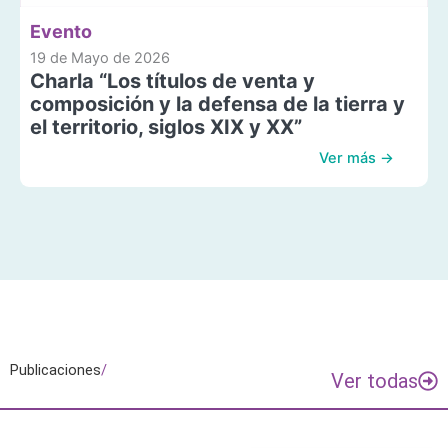
Evento
19 de Mayo de 2026
Charla “Los títulos de venta y
composición y la defensa de la tierra y
el territorio, siglos XIX y XX”
Ver más →
Publicaciones
/
Ver todas