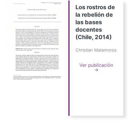
Los rostros de
la rebelión de
las bases
docentes
(Chile, 2014)
Christian Matamoros
Ver publicación
→