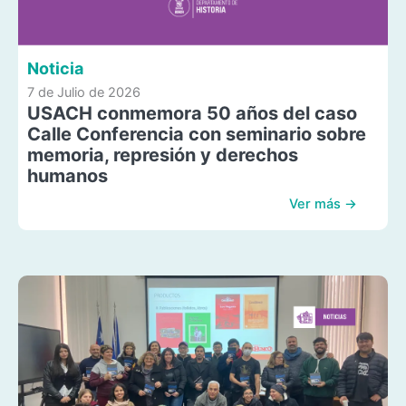
Noticia
7 de Julio de 2026
USACH conmemora 50 años del caso
Calle Conferencia con seminario sobre
memoria, represión y derechos
humanos
Ver más →