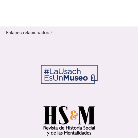
Enlaces relacionados
/