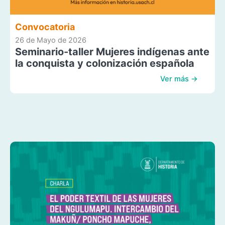
Convocatoria
26 de Mayo de 2026
Seminario-taller Mujeres indígenas ante
la conquista y colonización española
Ver más →