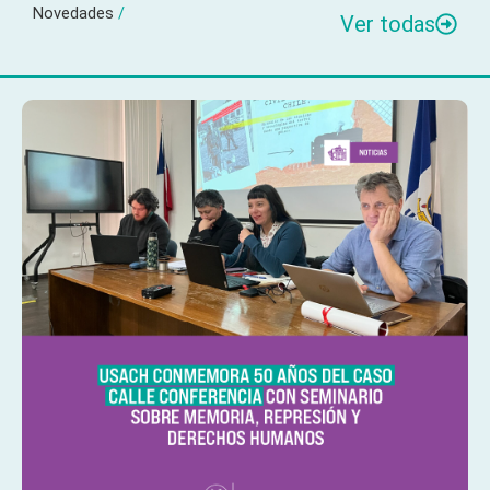
Novedades
/
Ver todas