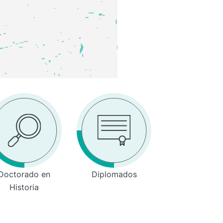
Doctorado en
Diplomados
Historia