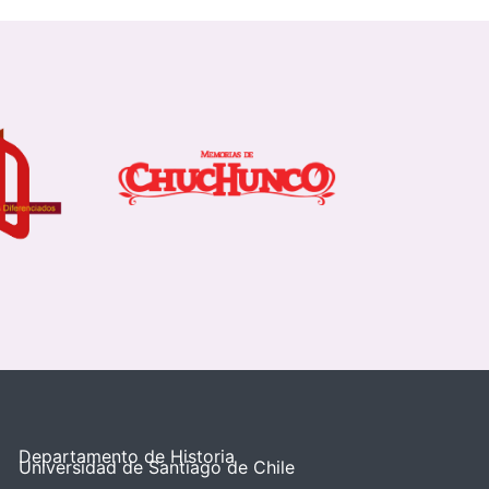
Departamento de Historia
Universidad de Santiago de Chile