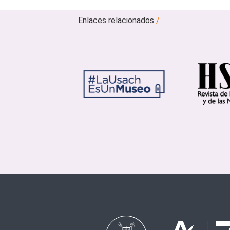
Enlaces relacionados
/