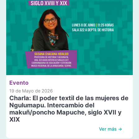
Evento
19 de Mayo de 2026
Charla: El poder textil de las mujeres de
Ngulumapu. Intercambio del
makuñ/poncho Mapuche, siglo XVII y
XIX
Ver más →