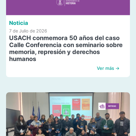
Noticia
7 de Julio de 2026
USACH conmemora 50 años del caso
Calle Conferencia con seminario sobre
memoria, represión y derechos
humanos
Ver más →