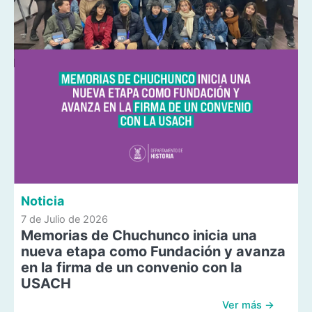
Noticia
7 de Julio de 2026
Memorias de Chuchunco inicia una
nueva etapa como Fundación y avanza
en la firma de un convenio con la
USACH
Ver más →