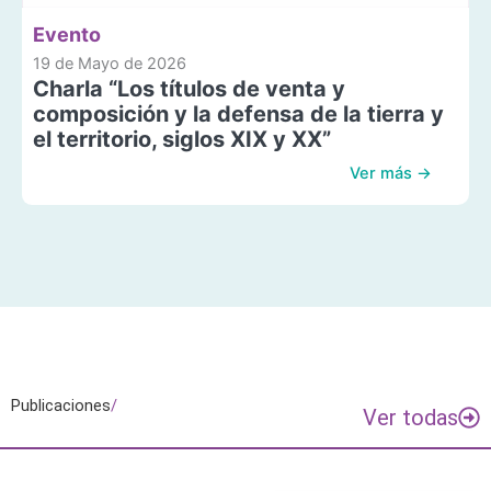
Evento
19 de Mayo de 2026
Charla “Los títulos de venta y
composición y la defensa de la tierra y
el territorio, siglos XIX y XX”
Ver más →
Publicaciones
/
Ver todas