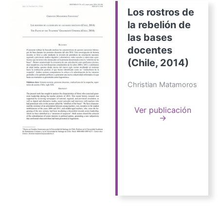
Los rostros de
la rebelión de
las bases
docentes
(Chile, 2014)
Christian Matamoros
Ver publicación
→