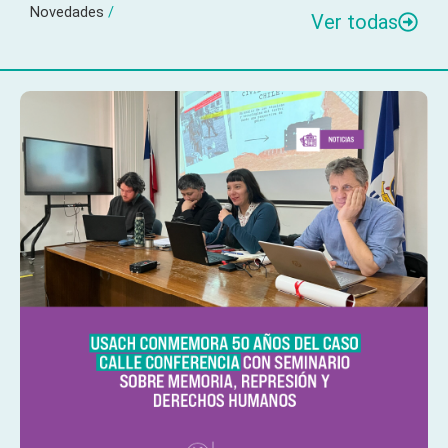
Novedades
/
Ver todas