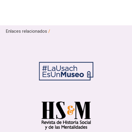
Enlaces relacionados
/