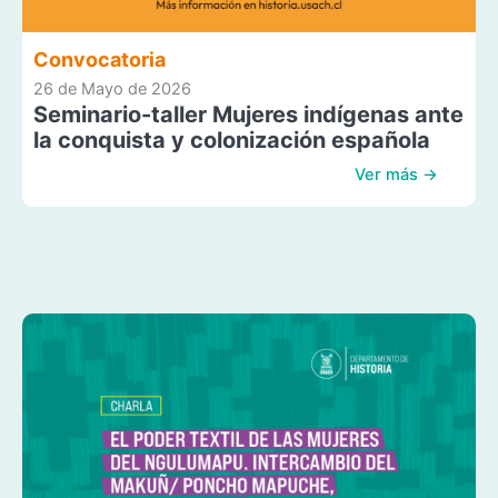
Convocatoria
26 de Mayo de 2026
Seminario-taller Mujeres indígenas ante
la conquista y colonización española
Ver más →