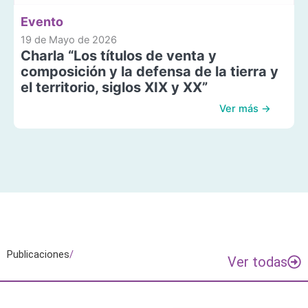
Evento
19 de Mayo de 2026
Charla “Los títulos de venta y
composición y la defensa de la tierra y
el territorio, siglos XIX y XX”
Ver más →
Publicaciones
/
Ver todas