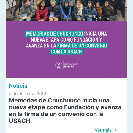
Noticia
7 de Julio de 2026
Memorias de Chuchunco inicia una
nueva etapa como Fundación y avanza
en la firma de un convenio con la
USACH
Ver más →