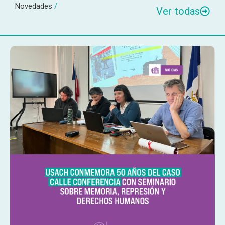
Novedades
/
Ver todas