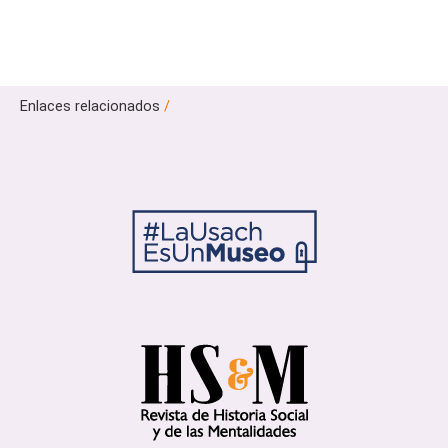
Enlaces relacionados
/