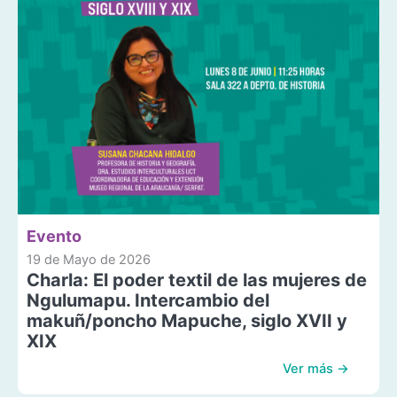
Evento
19 de Mayo de 2026
Charla: El poder textil de las mujeres de
Ngulumapu. Intercambio del
makuñ/poncho Mapuche, siglo XVII y
XIX
Ver más →