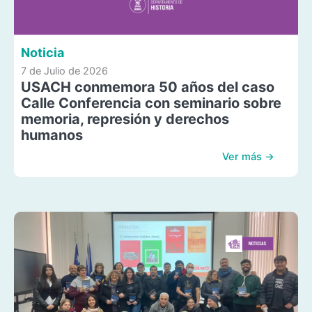
Noticia
7 de Julio de 2026
USACH conmemora 50 años del caso
Calle Conferencia con seminario sobre
memoria, represión y derechos
humanos
Ver más →