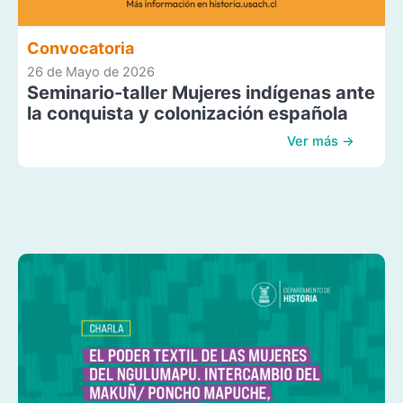
Convocatoria
26 de Mayo de 2026
Seminario-taller Mujeres indígenas ante
la conquista y colonización española
Ver más →