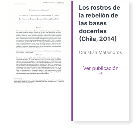
Los rostros de
la rebelión de
las bases
docentes
(Chile, 2014)
Christian Matamoros
Ver publicación
→