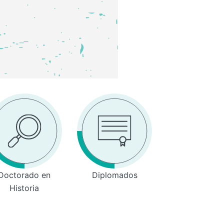
Doctorado en
Diplomados
Historia