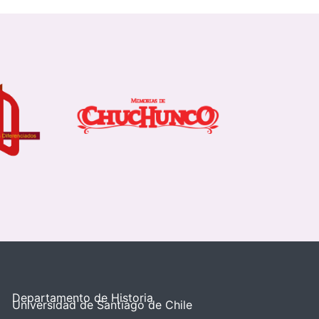
Departamento de Historia
Universidad de Santiago de Chile