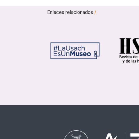
Enlaces relacionados
/