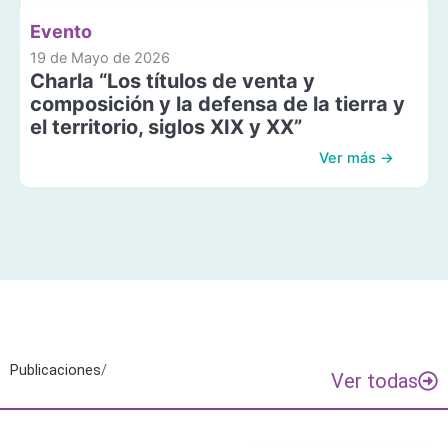
Evento
19 de Mayo de 2026
Charla “Los títulos de venta y
composición y la defensa de la tierra y
el territorio, siglos XIX y XX”
Ver más →
Publicaciones
/
Ver todas