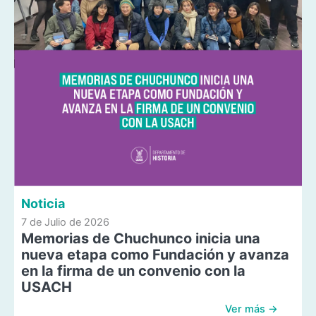
Noticia
7 de Julio de 2026
Memorias de Chuchunco inicia una
nueva etapa como Fundación y avanza
en la firma de un convenio con la
USACH
Ver más →