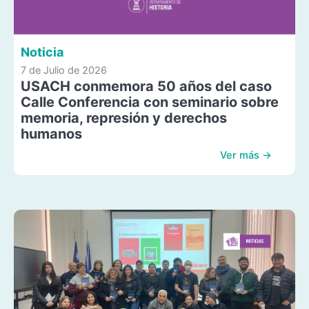
Noticia
7 de Julio de 2026
USACH conmemora 50 años del caso
Calle Conferencia con seminario sobre
memoria, represión y derechos
humanos
Ver más →