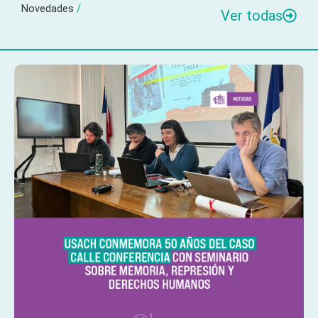
Novedades
/
Ver todas