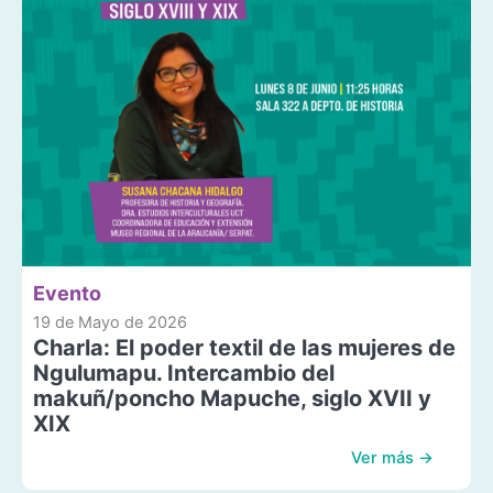
Evento
19 de Mayo de 2026
Charla: El poder textil de las mujeres de
Ngulumapu. Intercambio del
makuñ/poncho Mapuche, siglo XVII y
XIX
Ver más →