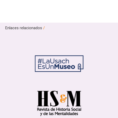
Enlaces relacionados
/