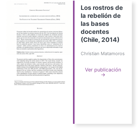
Los rostros de
la rebelión de
las bases
docentes
(Chile, 2014)
Christian Matamoros
Ver publicación
→