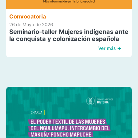
Convocatoria
26 de Mayo de 2026
Seminario-taller Mujeres indígenas ante
la conquista y colonización española
Ver más →