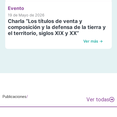
Evento
19 de Mayo de 2026
Charla “Los títulos de venta y
composición y la defensa de la tierra y
el territorio, siglos XIX y XX”
Ver más →
Publicaciones
/
Ver todas