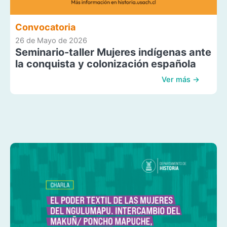
Convocatoria
26 de Mayo de 2026
Seminario-taller Mujeres indígenas ante
la conquista y colonización española
Ver más →