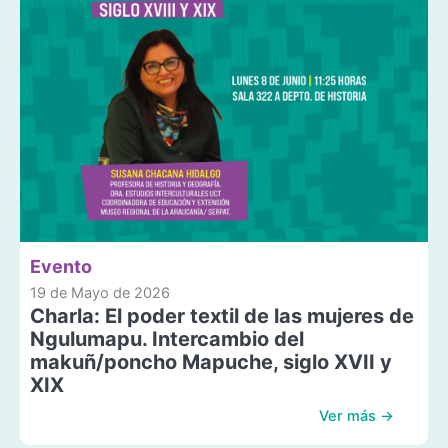
Evento
19 de Mayo de 2026
Charla: El poder textil de las mujeres de
Ngulumapu. Intercambio del
makuñ/poncho Mapuche, siglo XVII y
XIX
Ver más →