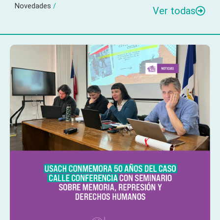
Novedades
/
Ver todas