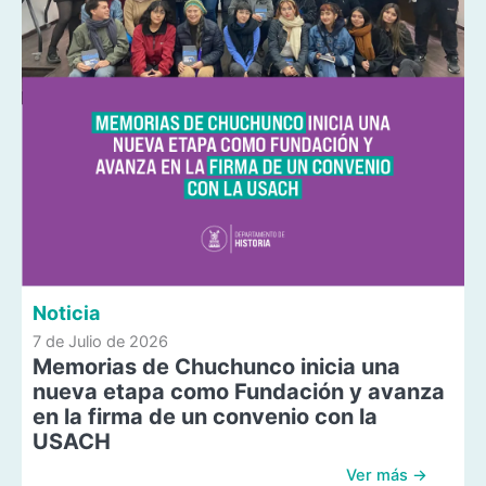
Noticia
7 de Julio de 2026
Memorias de Chuchunco inicia una
nueva etapa como Fundación y avanza
en la firma de un convenio con la
USACH
Ver más →