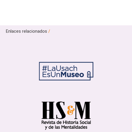
Enlaces relacionados
/