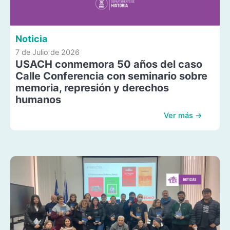
Noticia
7 de Julio de 2026
USACH conmemora 50 años del caso
Calle Conferencia con seminario sobre
memoria, represión y derechos
humanos
Ver más →