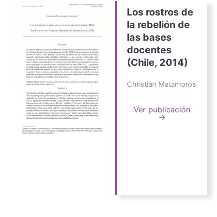
Los rostros de
la rebelión de
las bases
docentes
(Chile, 2014)
Christian Matamoros
Ver publicación
→