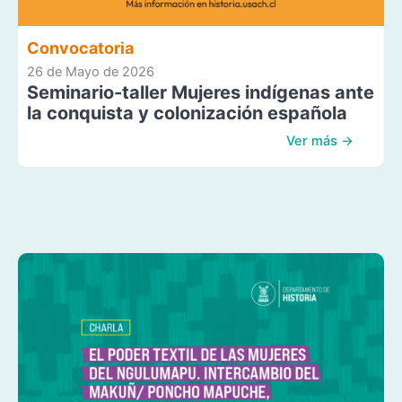
Convocatoria
26 de Mayo de 2026
Seminario-taller Mujeres indígenas ante
la conquista y colonización española
Ver más →