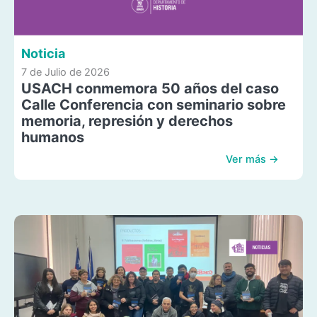
Noticia
7 de Julio de 2026
USACH conmemora 50 años del caso
Calle Conferencia con seminario sobre
memoria, represión y derechos
humanos
Ver más →