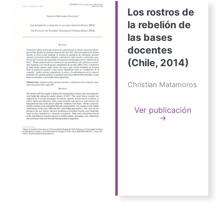
Los rostros de
la rebelión de
las bases
docentes
(Chile, 2014)
Christian Matamoros
Ver publicación
→