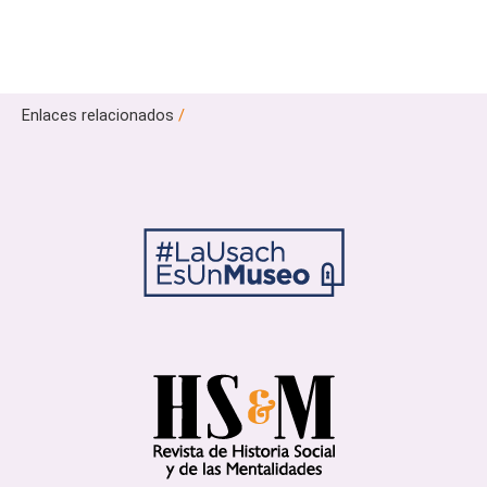
Enlaces relacionados
/