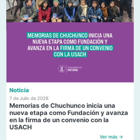
Noticia
7 de Julio de 2026
Memorias de Chuchunco inicia una
nueva etapa como Fundación y avanza
en la firma de un convenio con la
USACH
Ver más →