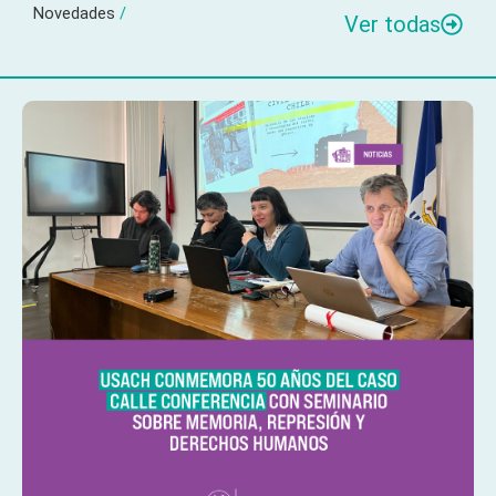
Novedades
/
Ver todas