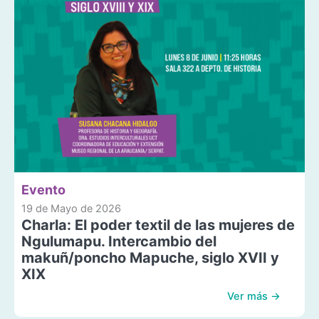
Evento
19 de Mayo de 2026
Charla: El poder textil de las mujeres de
Ngulumapu. Intercambio del
makuñ/poncho Mapuche, siglo XVII y
XIX
Ver más →