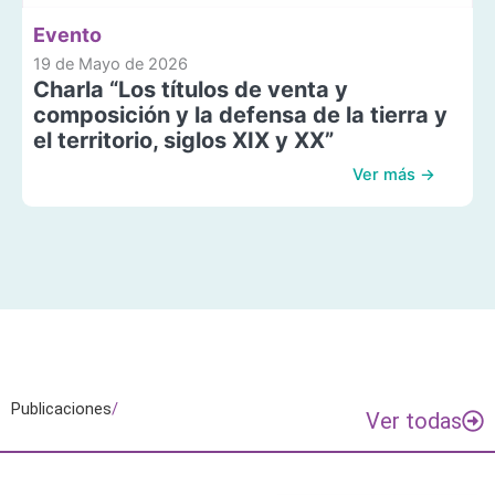
Evento
19 de Mayo de 2026
Charla “Los títulos de venta y
composición y la defensa de la tierra y
el territorio, siglos XIX y XX”
Ver más →
Publicaciones
/
Ver todas