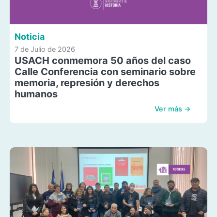
Noticia
7 de Julio de 2026
USACH conmemora 50 años del caso
Calle Conferencia con seminario sobre
memoria, represión y derechos
humanos
Ver más →