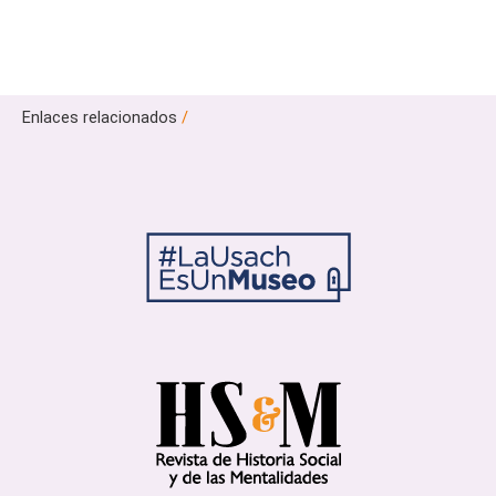
Enlaces relacionados
/