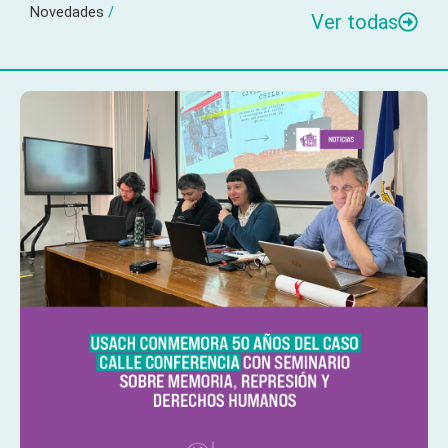
Novedades
/
Ver todas