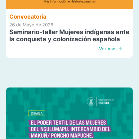
Convocatoria
26 de Mayo de 2026
Seminario-taller Mujeres indígenas ante
la conquista y colonización española
Ver más →