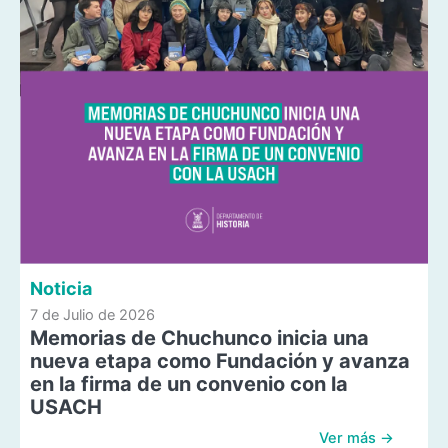
Noticia
7 de Julio de 2026
Memorias de Chuchunco inicia una
nueva etapa como Fundación y avanza
en la firma de un convenio con la
USACH
Ver más →