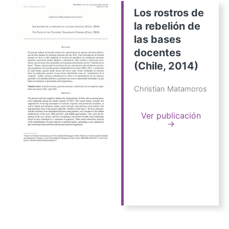
Los rostros de
la rebelión de
las bases
docentes
(Chile, 2014)
Christian Matamoros
Ver publicación
→