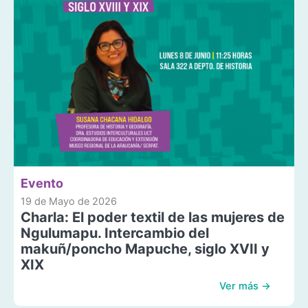
Evento
19 de Mayo de 2026
Charla: El poder textil de las mujeres de
Ngulumapu. Intercambio del
makuñ/poncho Mapuche, siglo XVII y
XIX
Ver más →