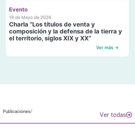
Evento
19 de Mayo de 2026
Charla “Los títulos de venta y
composición y la defensa de la tierra y
el territorio, siglos XIX y XX”
Ver más →
Publicaciones
/
Ver todas