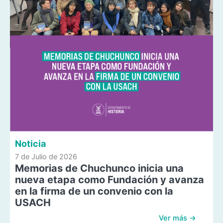
Noticia
7 de Julio de 2026
Memorias de Chuchunco inicia una
nueva etapa como Fundación y avanza
en la firma de un convenio con la
USACH
Ver más →