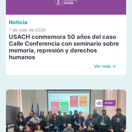
Noticia
7 de Julio de 2026
USACH conmemora 50 años del caso
Calle Conferencia con seminario sobre
memoria, represión y derechos
humanos
Ver más →