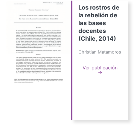
Los rostros de
la rebelión de
las bases
docentes
(Chile, 2014)
Christian Matamoros
Ver publicación
→