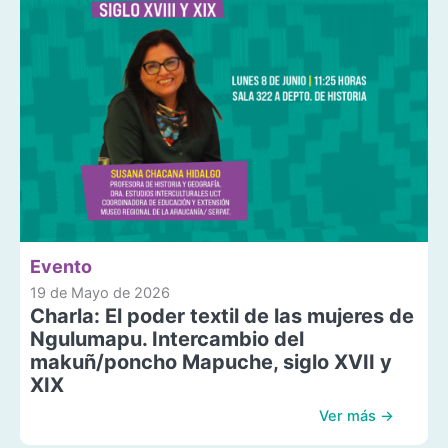
Evento
19 de Mayo de 2026
Charla: El poder textil de las mujeres de
Ngulumapu. Intercambio del
makuñ/poncho Mapuche, siglo XVII y
XIX
Ver más →