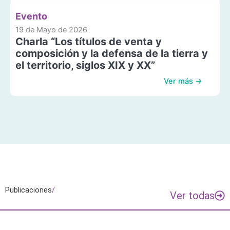
Evento
19 de Mayo de 2026
Charla “Los títulos de venta y
composición y la defensa de la tierra y
el territorio, siglos XIX y XX”
Ver más →
Publicaciones
/
Ver todas