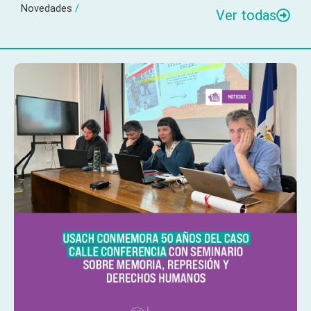
Novedades
/
Ver todas