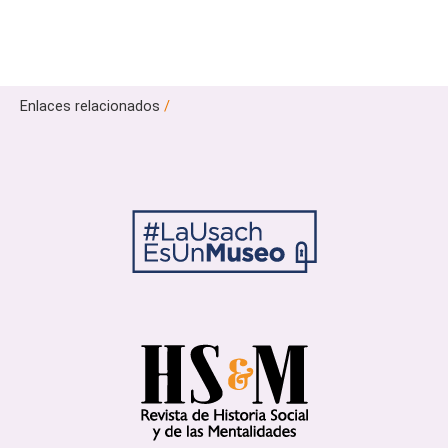
Enlaces relacionados
/