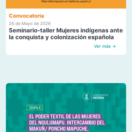
Convocatoria
26 de Mayo de 2026
Seminario-taller Mujeres indígenas ante
la conquista y colonización española
Ver más →