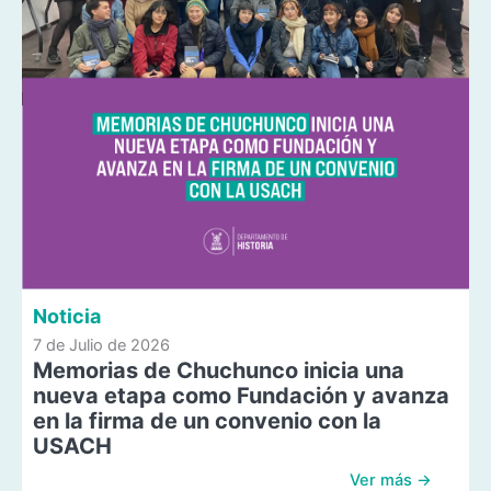
Noticia
7 de Julio de 2026
Memorias de Chuchunco inicia una
nueva etapa como Fundación y avanza
en la firma de un convenio con la
USACH
Ver más →