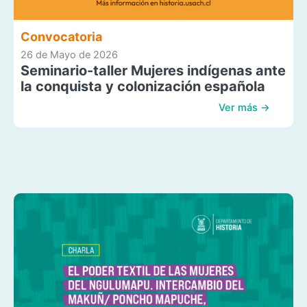
Convocatoria
26 de Mayo de 2026
Seminario-taller Mujeres indígenas ante
la conquista y colonización española
Ver más →