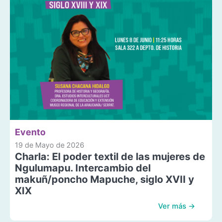
Evento
19 de Mayo de 2026
Charla: El poder textil de las mujeres de
Ngulumapu. Intercambio del
makuñ/poncho Mapuche, siglo XVII y
XIX
Ver más →