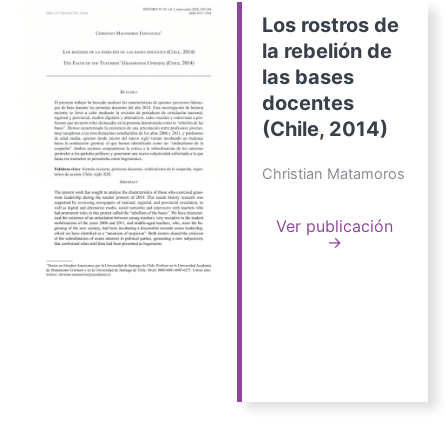
Los rostros de
la rebelión de
las bases
docentes
(Chile, 2014)
Christian Matamoros
Ver publicación
→