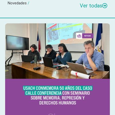
Novedades
/
Ver todas