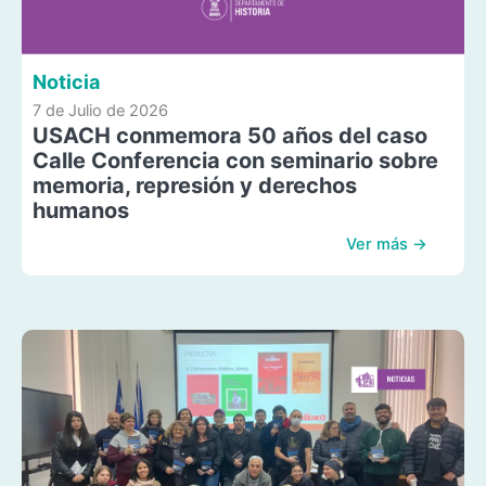
Noticia
7 de Julio de 2026
USACH conmemora 50 años del caso
Calle Conferencia con seminario sobre
memoria, represión y derechos
humanos
Ver más →