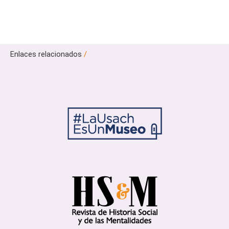
Enlaces relacionados
/