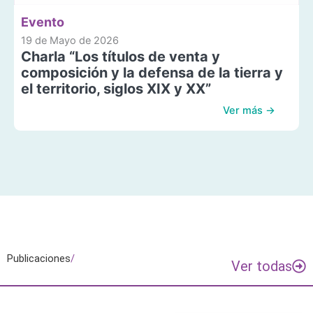
Evento
19 de Mayo de 2026
Charla “Los títulos de venta y
composición y la defensa de la tierra y
el territorio, siglos XIX y XX”
Ver más →
Publicaciones
/
Ver todas