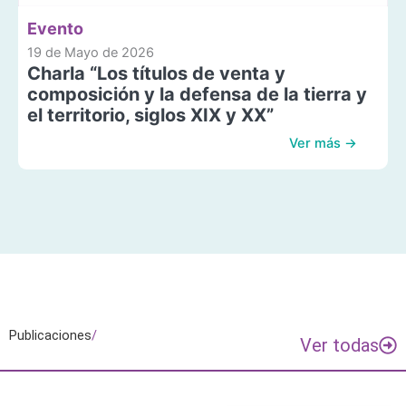
Evento
19 de Mayo de 2026
Charla “Los títulos de venta y
composición y la defensa de la tierra y
el territorio, siglos XIX y XX”
Ver más →
Publicaciones
/
Ver todas