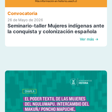
Convocatoria
26 de Mayo de 2026
Seminario-taller Mujeres indígenas ante
la conquista y colonización española
Ver más →