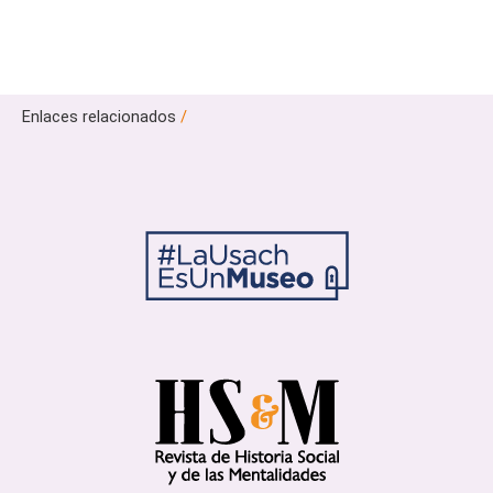
Enlaces relacionados
/