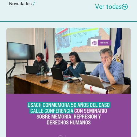
Novedades
/
Ver todas