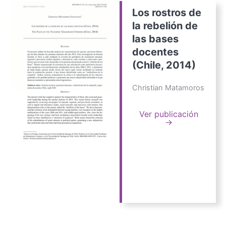
Los rostros de
la rebelión de
las bases
docentes
(Chile, 2014)
Christian Matamoros
Ver publicación
→