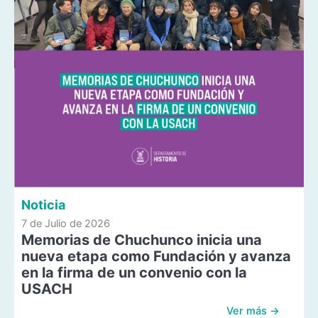
Noticia
7 de Julio de 2026
Memorias de Chuchunco inicia una
nueva etapa como Fundación y avanza
en la firma de un convenio con la
USACH
Ver más →