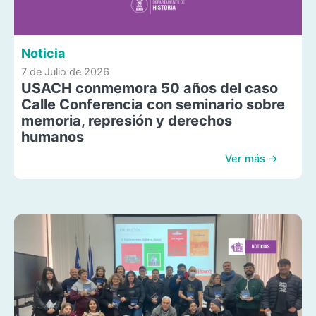
Noticia
7 de Julio de 2026
USACH conmemora 50 años del caso
Calle Conferencia con seminario sobre
memoria, represión y derechos
humanos
Ver más →