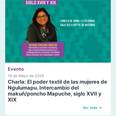
Evento
19 de Mayo de 2026
Charla: El poder textil de las mujeres de
Ngulumapu. Intercambio del
makuñ/poncho Mapuche, siglo XVII y
XIX
Ver más →