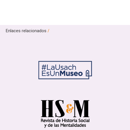
Enlaces relacionados
/