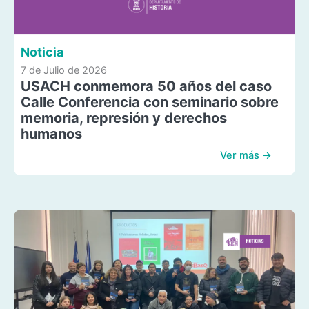
Noticia
7 de Julio de 2026
USACH conmemora 50 años del caso
Calle Conferencia con seminario sobre
memoria, represión y derechos
humanos
Ver más →