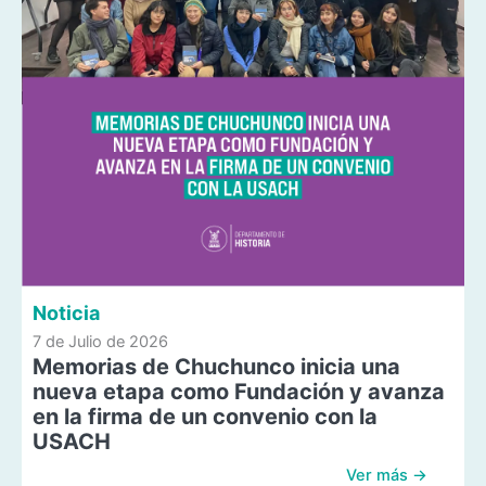
Noticia
7 de Julio de 2026
Memorias de Chuchunco inicia una
nueva etapa como Fundación y avanza
en la firma de un convenio con la
USACH
Ver más →