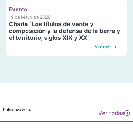
Evento
19 de Mayo de 2026
Charla “Los títulos de venta y
composición y la defensa de la tierra y
el territorio, siglos XIX y XX”
Ver más →
Publicaciones
/
Ver todas