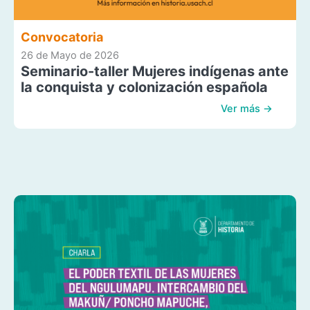
Convocatoria
26 de Mayo de 2026
Seminario-taller Mujeres indígenas ante
la conquista y colonización española
Ver más →