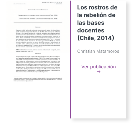
Los rostros de
la rebelión de
las bases
docentes
(Chile, 2014)
Christian Matamoros
Ver publicación
→