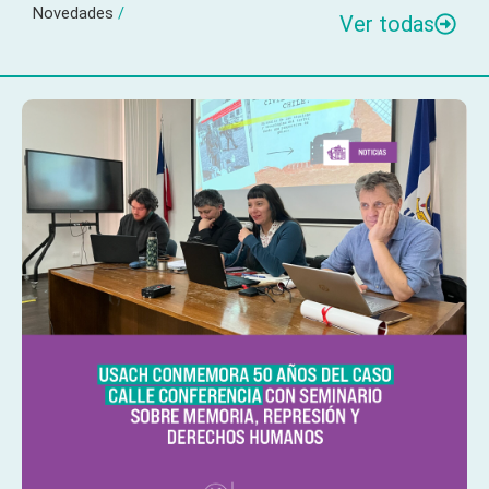
Novedades
/
Ver todas