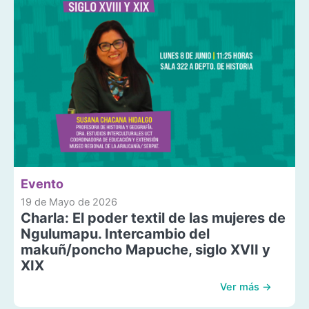
Evento
19 de Mayo de 2026
Charla: El poder textil de las mujeres de
Ngulumapu. Intercambio del
makuñ/poncho Mapuche, siglo XVII y
XIX
Ver más →