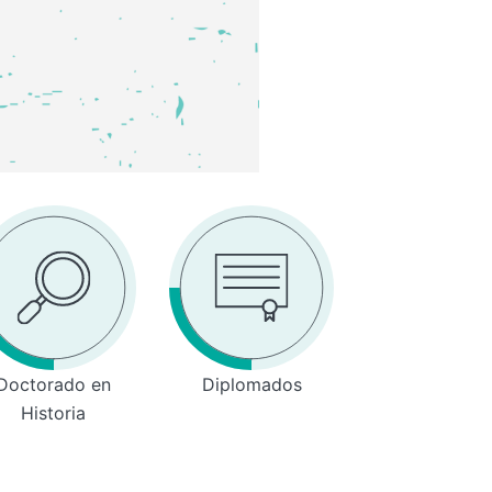
Doctorado en
Diplomados
Historia