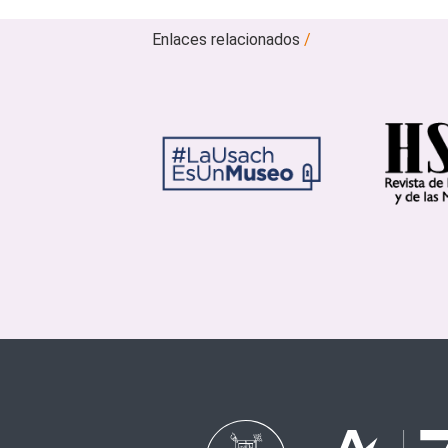
Enlaces relacionados
/