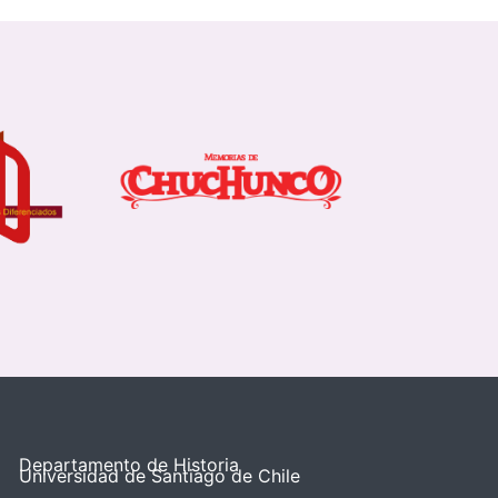
Departamento de Historia
Universidad de Santiago de Chile