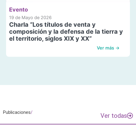
Evento
19 de Mayo de 2026
Charla “Los títulos de venta y
composición y la defensa de la tierra y
el territorio, siglos XIX y XX”
Ver más →
Publicaciones
/
Ver todas