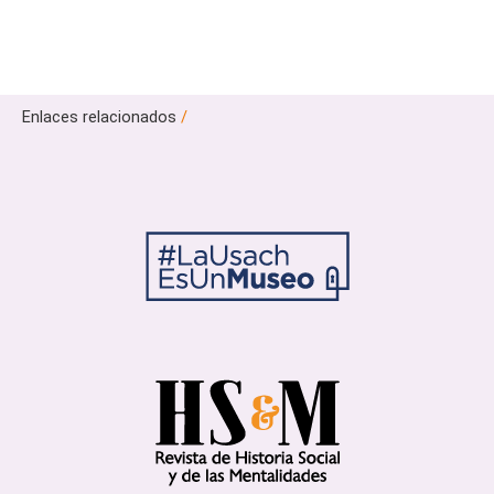
Enlaces relacionados
/