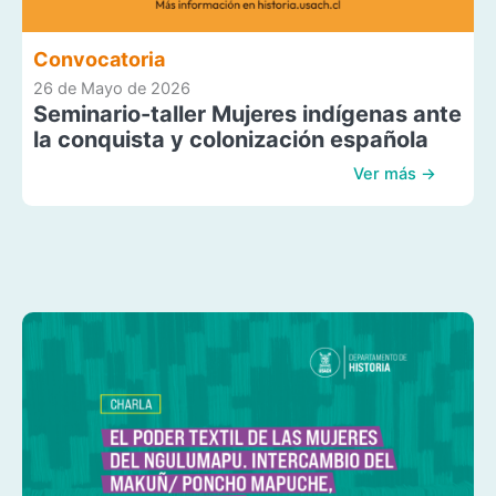
Convocatoria
26 de Mayo de 2026
Seminario-taller Mujeres indígenas ante
la conquista y colonización española
Ver más →