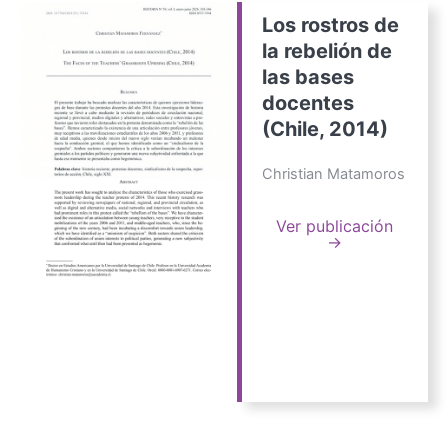
Los rostros de
la rebelión de
las bases
docentes
(Chile, 2014)
Christian Matamoros
Ver publicación
→