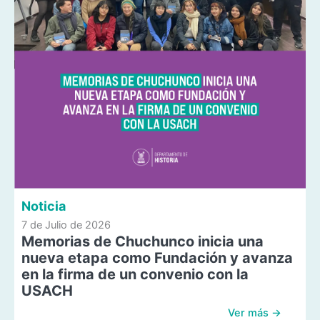
Noticia
7 de Julio de 2026
Memorias de Chuchunco inicia una
nueva etapa como Fundación y avanza
en la firma de un convenio con la
USACH
Ver más →