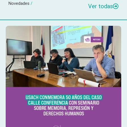
Novedades
/
Ver todas