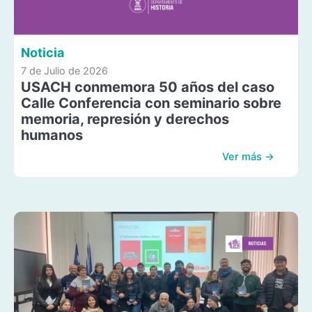
Noticia
7 de Julio de 2026
USACH conmemora 50 años del caso
Calle Conferencia con seminario sobre
memoria, represión y derechos
humanos
Ver más →