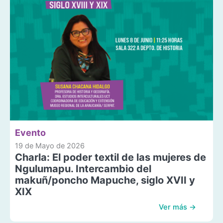
Evento
19 de Mayo de 2026
Charla: El poder textil de las mujeres de
Ngulumapu. Intercambio del
makuñ/poncho Mapuche, siglo XVII y
XIX
Ver más →