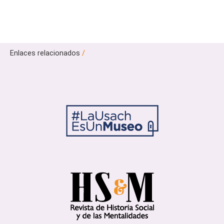
Enlaces relacionados
/