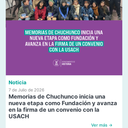
Noticia
7 de Julio de 2026
Memorias de Chuchunco inicia una
nueva etapa como Fundación y avanza
en la firma de un convenio con la
USACH
Ver más →