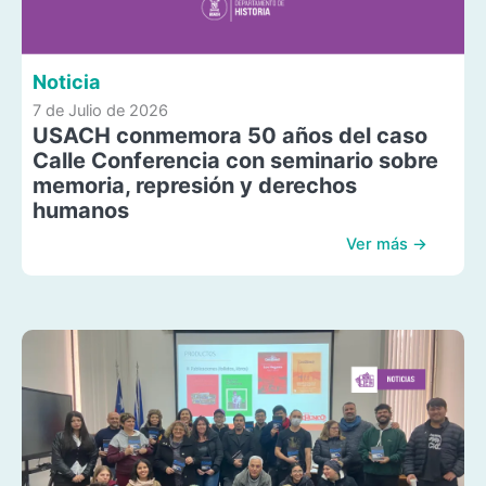
Noticia
7 de Julio de 2026
USACH conmemora 50 años del caso
Calle Conferencia con seminario sobre
memoria, represión y derechos
humanos
Ver más →