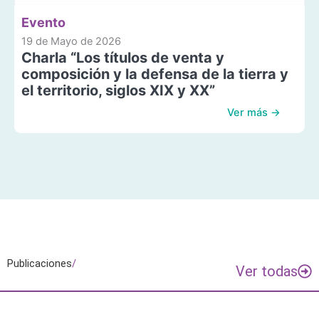
Evento
19 de Mayo de 2026
Charla “Los títulos de venta y
composición y la defensa de la tierra y
el territorio, siglos XIX y XX”
Ver más →
Publicaciones
/
Ver todas