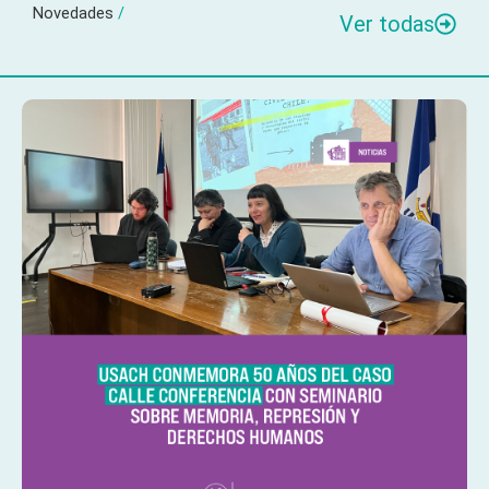
Novedades
/
Ver todas