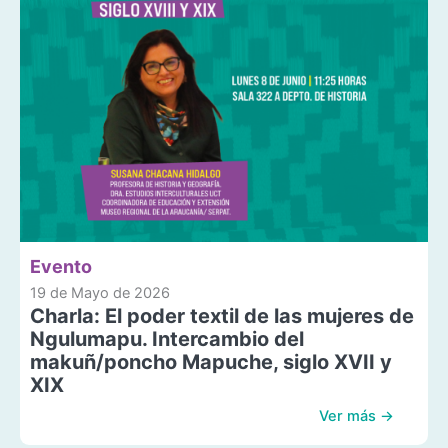
Evento
19 de Mayo de 2026
Charla: El poder textil de las mujeres de
Ngulumapu. Intercambio del
makuñ/poncho Mapuche, siglo XVII y
XIX
Ver más →