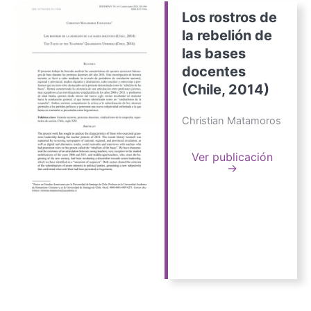
Los rostros de
la rebelión de
las bases
docentes
(Chile, 2014)
Christian Matamoros
Ver publicación
→