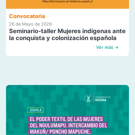
Convocatoria
26 de Mayo de 2026
Seminario-taller Mujeres indígenas ante
la conquista y colonización española
Ver más →