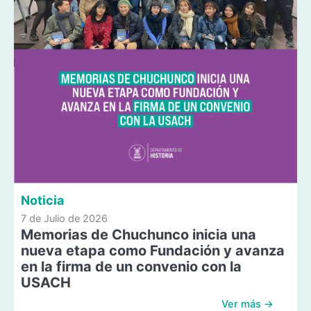
Noticia
7 de Julio de 2026
Memorias de Chuchunco inicia una
nueva etapa como Fundación y avanza
en la firma de un convenio con la
USACH
Ver más →