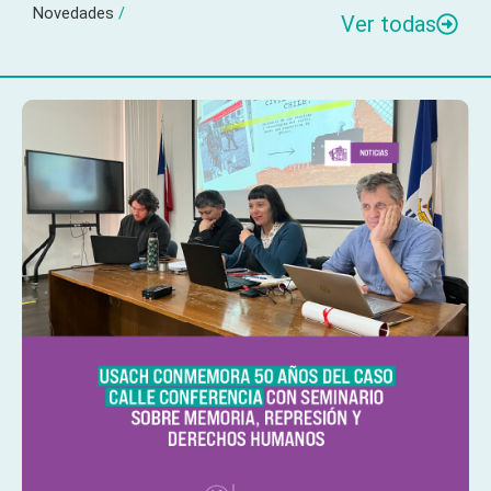
Novedades
/
Ver todas