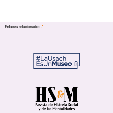
Enlaces relacionados
/