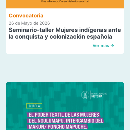
Convocatoria
26 de Mayo de 2026
Seminario-taller Mujeres indígenas ante
la conquista y colonización española
Ver más →