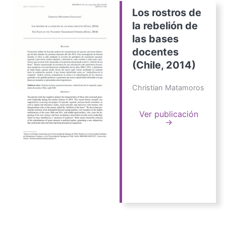
Los rostros de
la rebelión de
las bases
docentes
(Chile, 2014)
Christian Matamoros
Ver publicación
→