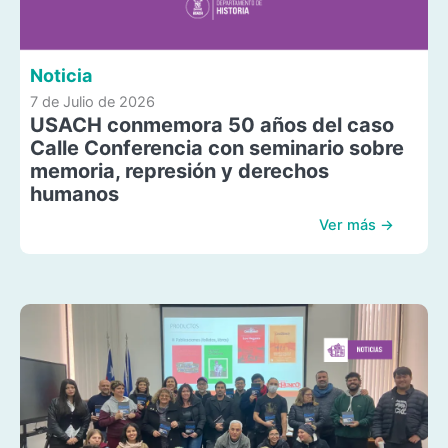
Noticia
7 de Julio de 2026
USACH conmemora 50 años del caso
Calle Conferencia con seminario sobre
memoria, represión y derechos
humanos
Ver más →