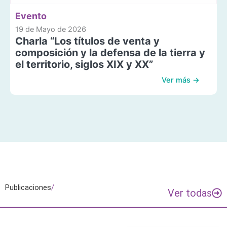
Evento
19 de Mayo de 2026
Charla “Los títulos de venta y
composición y la defensa de la tierra y
el territorio, siglos XIX y XX”
Ver más →
Publicaciones
/
Ver todas