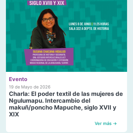
Evento
19 de Mayo de 2026
Charla: El poder textil de las mujeres de
Ngulumapu. Intercambio del
makuñ/poncho Mapuche, siglo XVII y
XIX
Ver más →