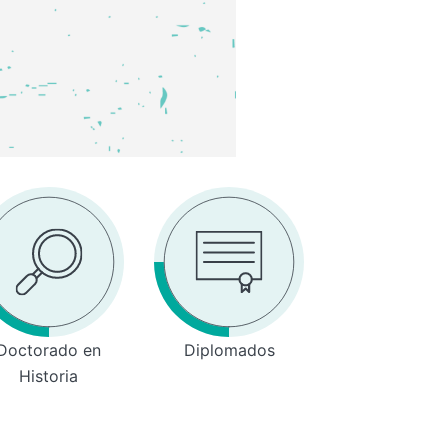
Doctorado en
Diplomados
Historia