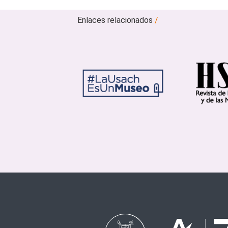
Enlaces relacionados
/