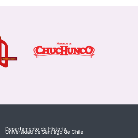
Departamento de Historia
Universidad de Santiago de Chile