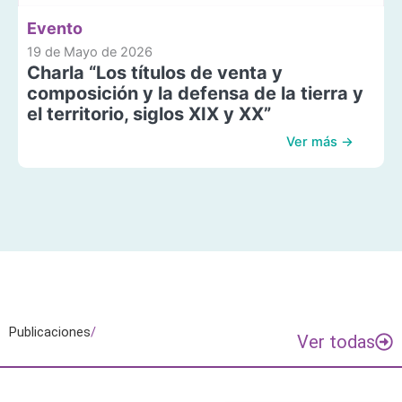
Evento
19 de Mayo de 2026
Charla “Los títulos de venta y
composición y la defensa de la tierra y
el territorio, siglos XIX y XX”
Ver más →
Publicaciones
/
Ver todas