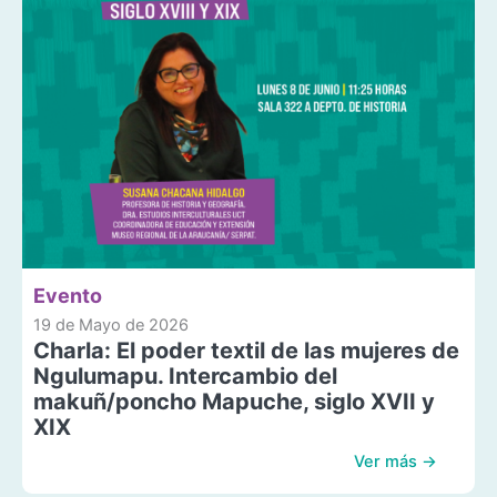
Evento
19 de Mayo de 2026
Charla: El poder textil de las mujeres de
Ngulumapu. Intercambio del
makuñ/poncho Mapuche, siglo XVII y
XIX
Ver más →