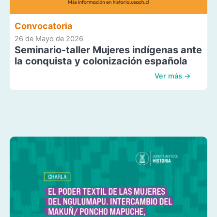
Convocatoria
26 de Mayo de 2026
Seminario-taller Mujeres indígenas ante
la conquista y colonización española
Ver más →