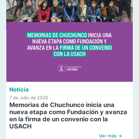
Noticia
7 de Julio de 2026
Memorias de Chuchunco inicia una
nueva etapa como Fundación y avanza
en la firma de un convenio con la
USACH
Ver más →