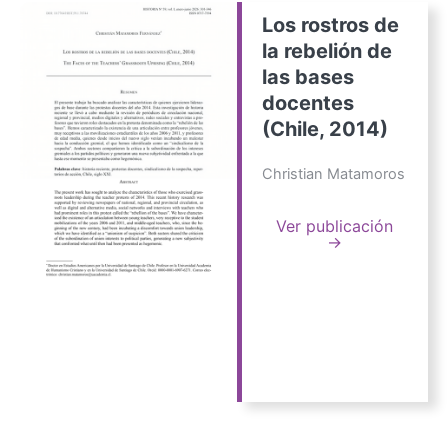
Los rostros de
la rebelión de
las bases
docentes
(Chile, 2014)
Christian Matamoros
Ver publicación
→