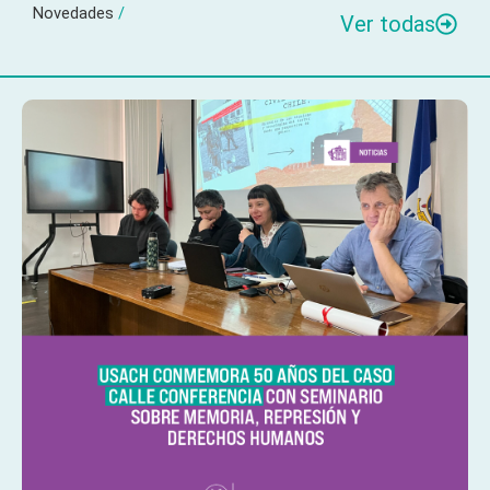
Novedades
/
Ver todas