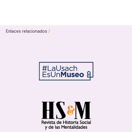
Enlaces relacionados
/