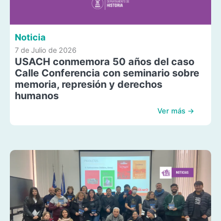
Noticia
7 de Julio de 2026
USACH conmemora 50 años del caso
Calle Conferencia con seminario sobre
memoria, represión y derechos
humanos
Ver más →