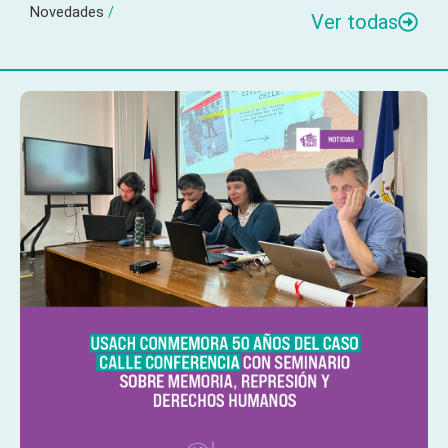
Novedades
/
Ver todas