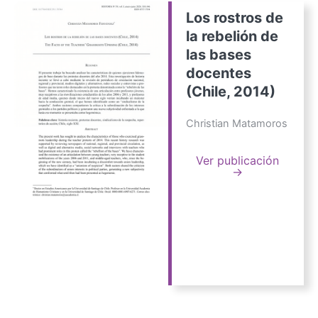
Los rostros de
la rebelión de
las bases
docentes
(Chile, 2014)
Christian Matamoros
Ver publicación
→