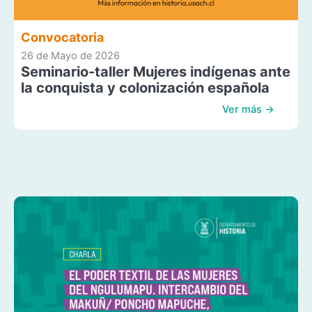
Convocatoria
26 de Mayo de 2026
Seminario-taller Mujeres indígenas ante
la conquista y colonización española
Ver más →