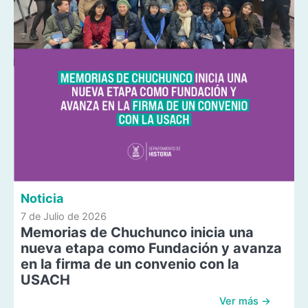
Noticia
7 de Julio de 2026
Memorias de Chuchunco inicia una
nueva etapa como Fundación y avanza
en la firma de un convenio con la
USACH
Ver más →