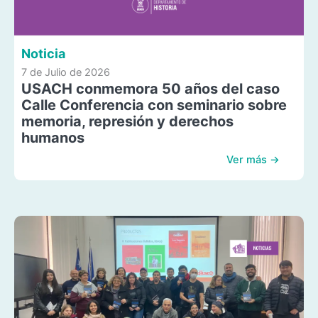
Noticia
7 de Julio de 2026
USACH conmemora 50 años del caso
Calle Conferencia con seminario sobre
memoria, represión y derechos
humanos
Ver más →