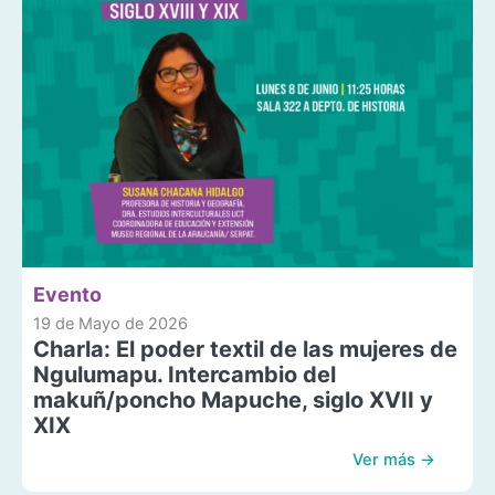
Evento
19 de Mayo de 2026
Charla: El poder textil de las mujeres de
Ngulumapu. Intercambio del
makuñ/poncho Mapuche, siglo XVII y
XIX
Ver más →