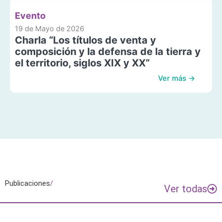
Evento
19 de Mayo de 2026
Charla “Los títulos de venta y
composición y la defensa de la tierra y
el territorio, siglos XIX y XX”
Ver más →
Publicaciones
/
Ver todas