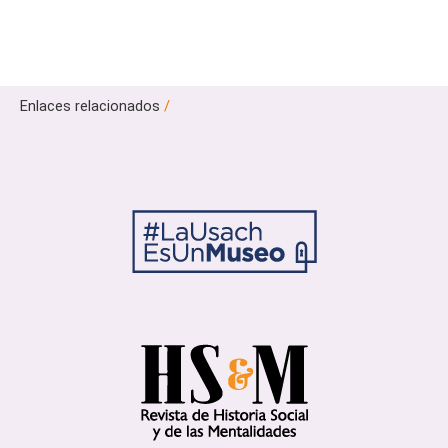
Enlaces relacionados
/