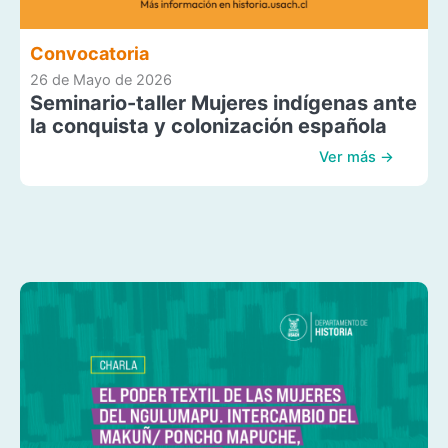
Convocatoria
26 de Mayo de 2026
Seminario-taller Mujeres indígenas ante
la conquista y colonización española
Ver más →