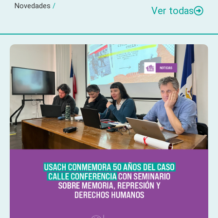
Novedades
/
Ver todas