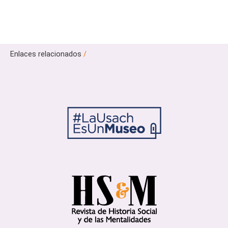
Enlaces relacionados
/