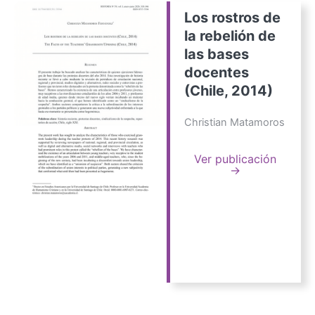
Los rostros de
la rebelión de
las bases
docentes
(Chile, 2014)
Christian Matamoros
Ver publicación
→