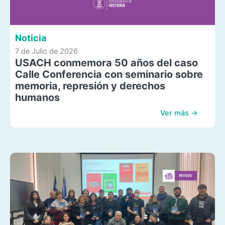
Noticia
7 de Julio de 2026
USACH conmemora 50 años del caso
Calle Conferencia con seminario sobre
memoria, represión y derechos
humanos
Ver más →