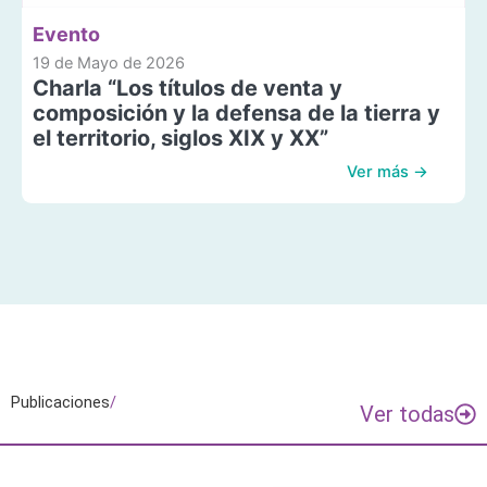
Evento
19 de Mayo de 2026
Charla “Los títulos de venta y
composición y la defensa de la tierra y
el territorio, siglos XIX y XX”
Ver más →
Publicaciones
/
Ver todas