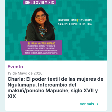
Evento
19 de Mayo de 2026
Charla: El poder textil de las mujeres de
Ngulumapu. Intercambio del
makuñ/poncho Mapuche, siglo XVII y
XIX
Ver más →