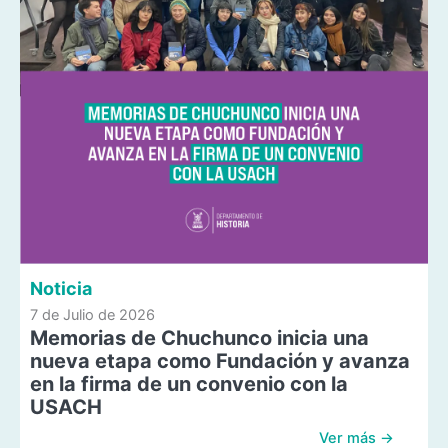
Noticia
7 de Julio de 2026
Memorias de Chuchunco inicia una
nueva etapa como Fundación y avanza
en la firma de un convenio con la
USACH
Ver más →