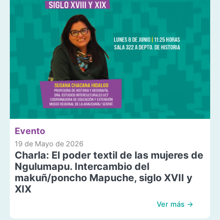
Evento
19 de Mayo de 2026
Charla: El poder textil de las mujeres de
Ngulumapu. Intercambio del
makuñ/poncho Mapuche, siglo XVII y
XIX
Ver más →