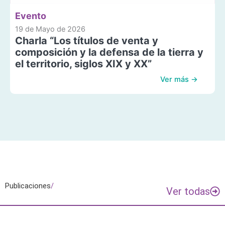
Evento
19 de Mayo de 2026
Charla “Los títulos de venta y
composición y la defensa de la tierra y
el territorio, siglos XIX y XX”
Ver más →
Publicaciones
/
Ver todas