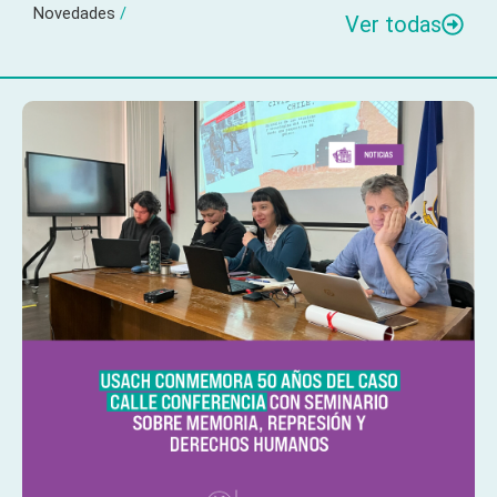
Novedades
/
Ver todas