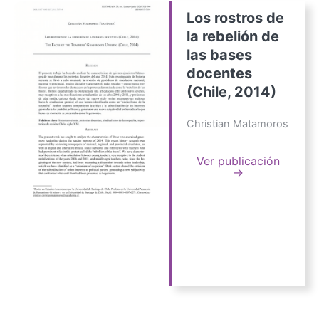
Los rostros de
la rebelión de
las bases
docentes
(Chile, 2014)
Christian Matamoros
Ver publicación
→