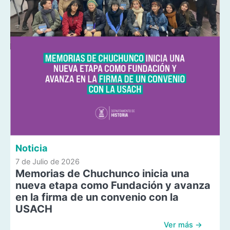
Noticia
7 de Julio de 2026
Memorias de Chuchunco inicia una
nueva etapa como Fundación y avanza
en la firma de un convenio con la
USACH
Ver más →