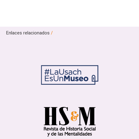
Enlaces relacionados
/