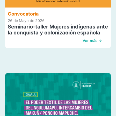
Convocatoria
26 de Mayo de 2026
Seminario-taller Mujeres indígenas ante
la conquista y colonización española
Ver más →