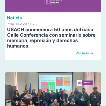
Noticia
7 de Julio de 2026
USACH conmemora 50 años del caso
Calle Conferencia con seminario sobre
memoria, represión y derechos
humanos
Ver más →