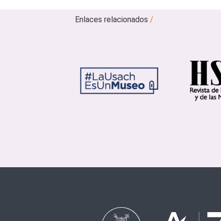
Enlaces relacionados
/