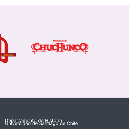
Departamento de Historia
Universidad de Santiago de Chile