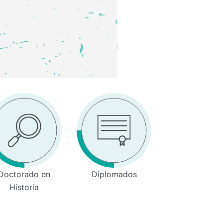
Doctorado en
Diplomados
Historia