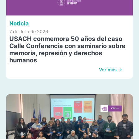
Noticia
7 de Julio de 2026
USACH conmemora 50 años del caso
Calle Conferencia con seminario sobre
memoria, represión y derechos
humanos
Ver más →