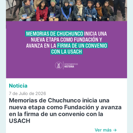
Noticia
7 de Julio de 2026
Memorias de Chuchunco inicia una
nueva etapa como Fundación y avanza
en la firma de un convenio con la
USACH
Ver más →