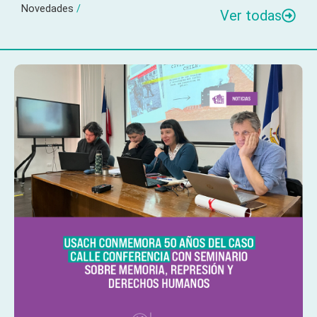
Novedades
/
Ver todas