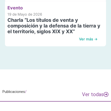
Evento
19 de Mayo de 2026
Charla “Los títulos de venta y
composición y la defensa de la tierra y
el territorio, siglos XIX y XX”
Ver más →
Publicaciones
/
Ver todas