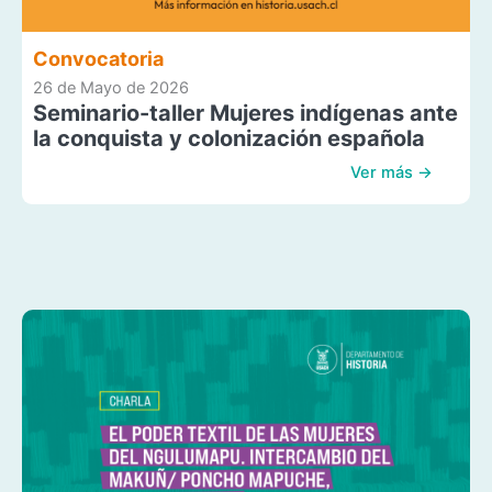
Convocatoria
26 de Mayo de 2026
Seminario-taller Mujeres indígenas ante
la conquista y colonización española
Ver más →