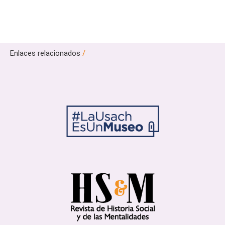
Enlaces relacionados
/