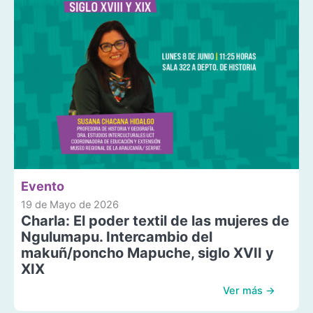
Evento
19 de Mayo de 2026
Charla: El poder textil de las mujeres de
Ngulumapu. Intercambio del
makuñ/poncho Mapuche, siglo XVII y
XIX
Ver más →