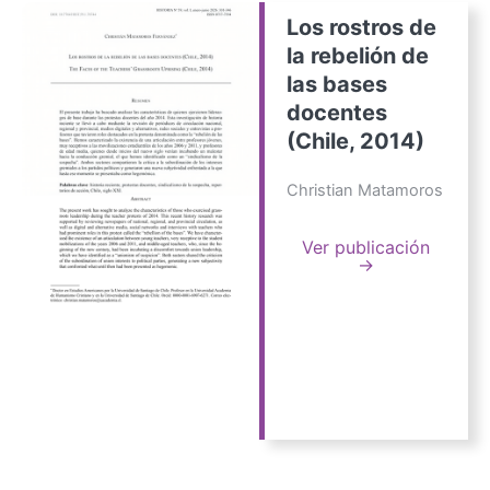
Los rostros de
la rebelión de
las bases
docentes
(Chile, 2014)
Christian Matamoros
Ver publicación
→