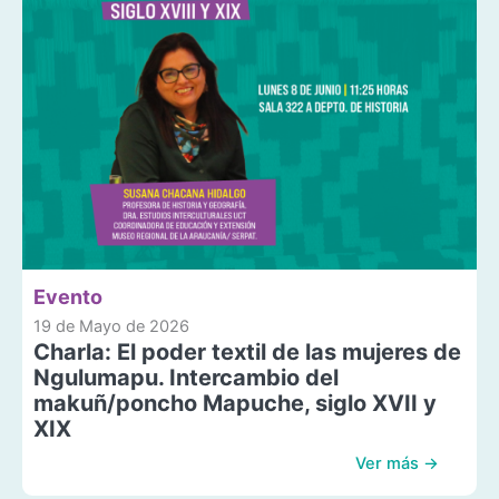
Evento
19 de Mayo de 2026
Charla: El poder textil de las mujeres de
Ngulumapu. Intercambio del
makuñ/poncho Mapuche, siglo XVII y
XIX
Ver más →