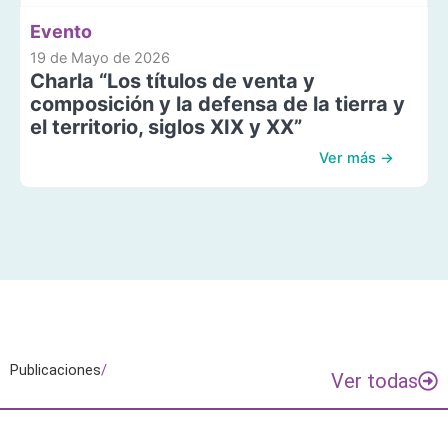
Evento
19 de Mayo de 2026
Charla “Los títulos de venta y
composición y la defensa de la tierra y
el territorio, siglos XIX y XX”
Ver más →
Publicaciones
/
Ver todas