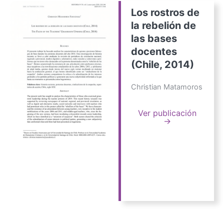
Los rostros de
la rebelión de
las bases
docentes
(Chile, 2014)
Christian Matamoros
Ver publicación
→