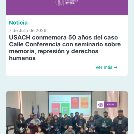
Noticia
7 de Julio de 2026
USACH conmemora 50 años del caso
Calle Conferencia con seminario sobre
memoria, represión y derechos
humanos
Ver más →