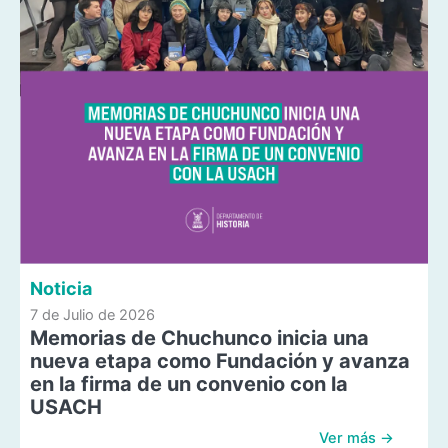
Noticia
7 de Julio de 2026
Memorias de Chuchunco inicia una
nueva etapa como Fundación y avanza
en la firma de un convenio con la
USACH
Ver más →