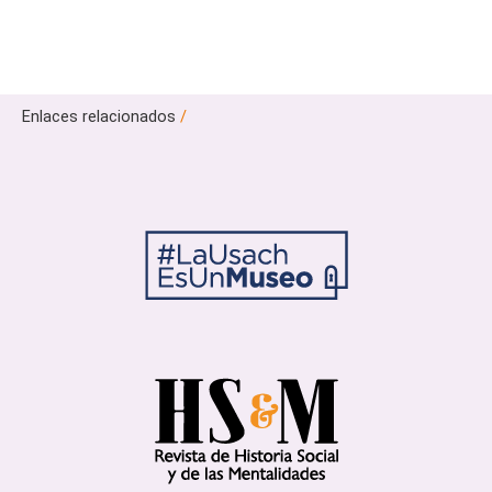
Enlaces relacionados
/