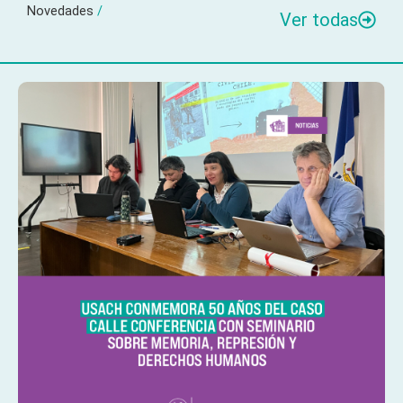
Novedades
/
Ver todas