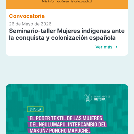
Convocatoria
26 de Mayo de 2026
Seminario-taller Mujeres indígenas ante
la conquista y colonización española
Ver más →