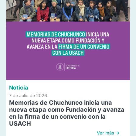
Noticia
7 de Julio de 2026
Memorias de Chuchunco inicia una
nueva etapa como Fundación y avanza
en la firma de un convenio con la
USACH
Ver más →