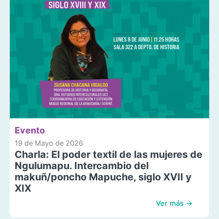
Evento
19 de Mayo de 2026
Charla: El poder textil de las mujeres de
Ngulumapu. Intercambio del
makuñ/poncho Mapuche, siglo XVII y
XIX
Ver más →