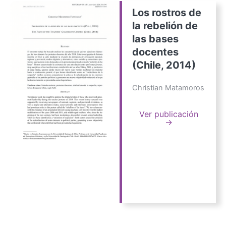
Los rostros de
la rebelión de
las bases
docentes
(Chile, 2014)
Christian Matamoros
Ver publicación
→