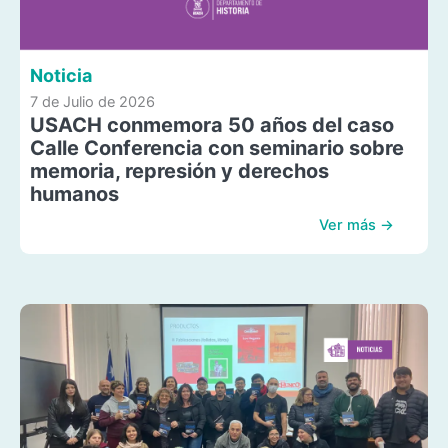
Noticia
7 de Julio de 2026
USACH conmemora 50 años del caso
Calle Conferencia con seminario sobre
memoria, represión y derechos
humanos
Ver más →