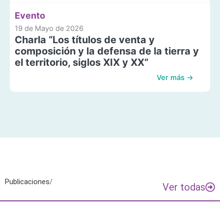
Evento
19 de Mayo de 2026
Charla “Los títulos de venta y
composición y la defensa de la tierra y
el territorio, siglos XIX y XX”
Ver más →
Publicaciones
/
Ver todas