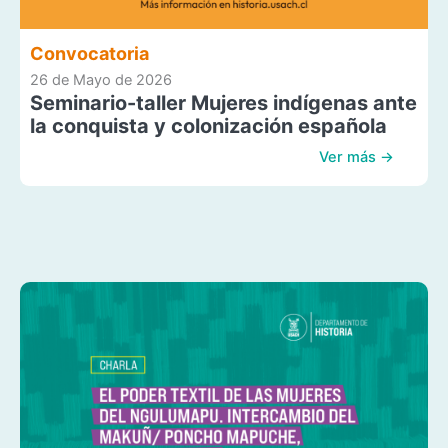
Convocatoria
26 de Mayo de 2026
Seminario-taller Mujeres indígenas ante
la conquista y colonización española
Ver más →