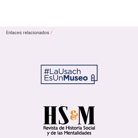
Enlaces relacionados
/