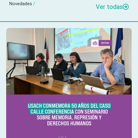
Novedades
/
Ver todas