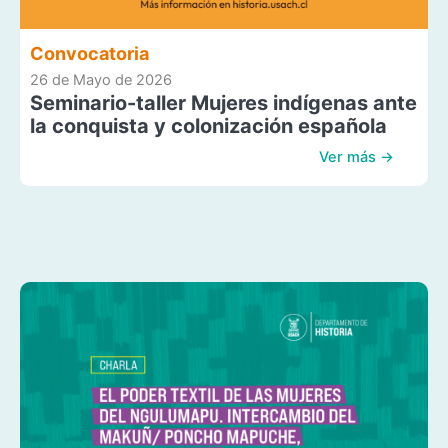
Convocatoria
26 de Mayo de 2026
Seminario-taller Mujeres indígenas ante
la conquista y colonización española
Ver más →