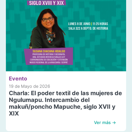
Evento
19 de Mayo de 2026
Charla: El poder textil de las mujeres de
Ngulumapu. Intercambio del
makuñ/poncho Mapuche, siglo XVII y
XIX
Ver más →