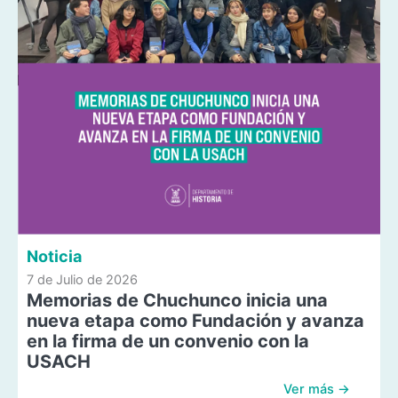
Noticia
7 de Julio de 2026
Memorias de Chuchunco inicia una
nueva etapa como Fundación y avanza
en la firma de un convenio con la
USACH
Ver más →