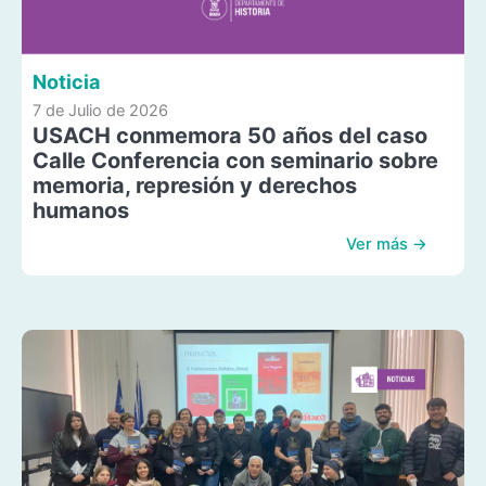
Noticia
7 de Julio de 2026
USACH conmemora 50 años del caso
Calle Conferencia con seminario sobre
memoria, represión y derechos
humanos
Ver más →