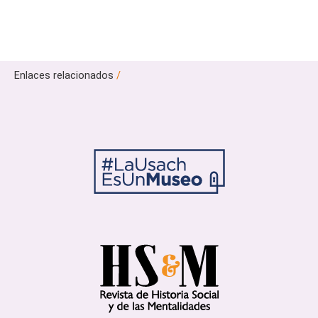
Enlaces relacionados
/