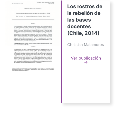
Los rostros de
la rebelión de
las bases
docentes
(Chile, 2014)
Christian Matamoros
Ver publicación
→