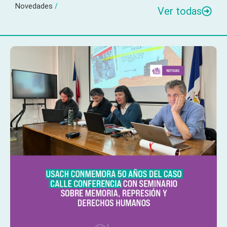
Novedades
/
Ver todas