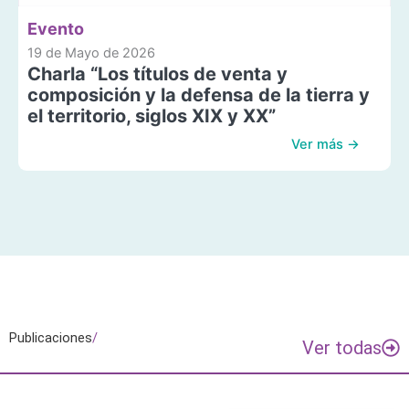
Evento
19 de Mayo de 2026
Charla “Los títulos de venta y
composición y la defensa de la tierra y
el territorio, siglos XIX y XX”
Ver más →
Publicaciones
/
Ver todas