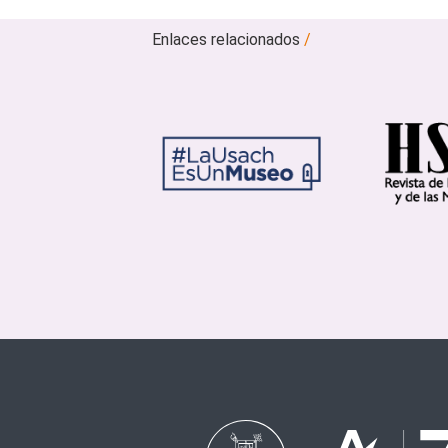
Enlaces relacionados
/