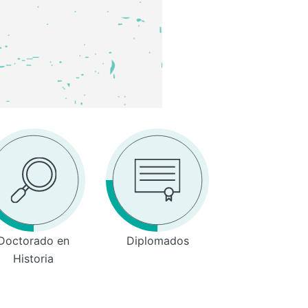
Doctorado en
Diplomados
Historia