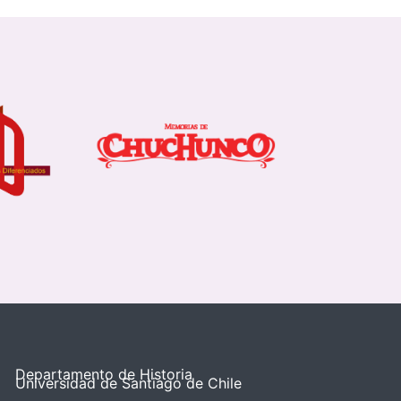
Departamento de Historia
Universidad de Santiago de Chile