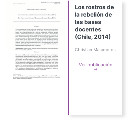
Los rostros de
la rebelión de
las bases
docentes
(Chile, 2014)
Christian Matamoros
Ver publicación
→