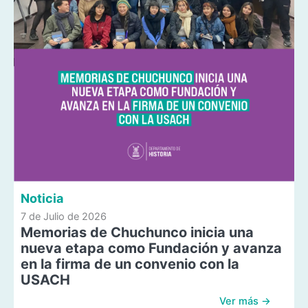
Noticia
7 de Julio de 2026
Memorias de Chuchunco inicia una
nueva etapa como Fundación y avanza
en la firma de un convenio con la
USACH
Ver más →