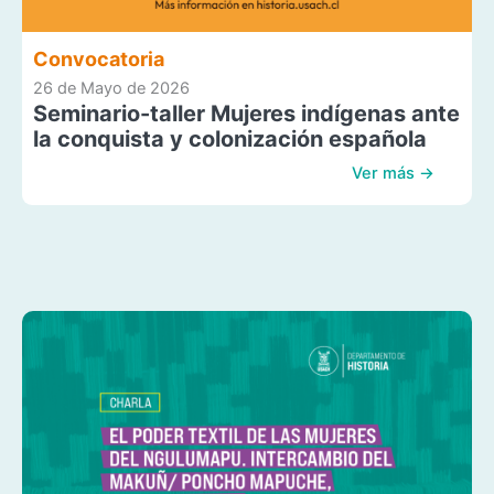
Convocatoria
26 de Mayo de 2026
Seminario-taller Mujeres indígenas ante
la conquista y colonización española
Ver más →