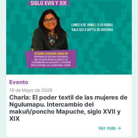
Evento
19 de Mayo de 2026
Charla: El poder textil de las mujeres de
Ngulumapu. Intercambio del
makuñ/poncho Mapuche, siglo XVII y
XIX
Ver más →