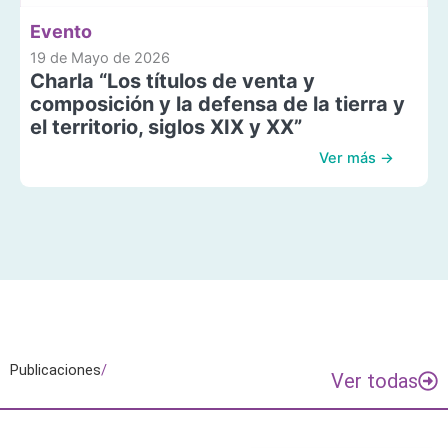
Evento
19 de Mayo de 2026
Charla “Los títulos de venta y
composición y la defensa de la tierra y
el territorio, siglos XIX y XX”
Ver más →
Publicaciones
/
Ver todas