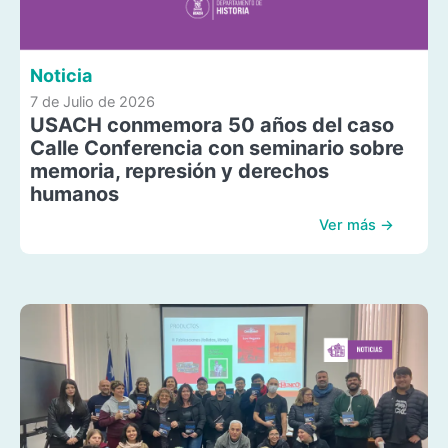
Noticia
7 de Julio de 2026
USACH conmemora 50 años del caso
Calle Conferencia con seminario sobre
memoria, represión y derechos
humanos
Ver más →