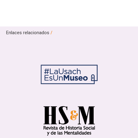
Enlaces relacionados
/