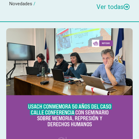
Novedades
/
Ver todas