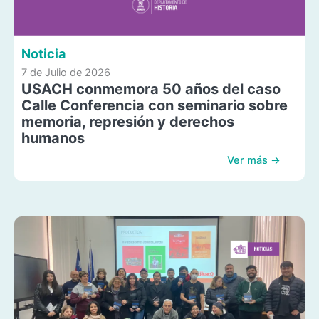
Noticia
7 de Julio de 2026
USACH conmemora 50 años del caso
Calle Conferencia con seminario sobre
memoria, represión y derechos
humanos
Ver más →