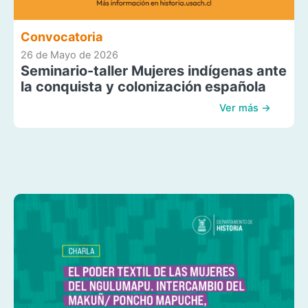
Convocatoria
26 de Mayo de 2026
Seminario-taller Mujeres indígenas ante
la conquista y colonización española
Ver más →