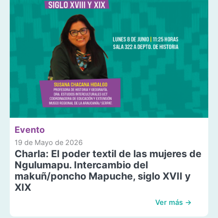
Evento
19 de Mayo de 2026
Charla: El poder textil de las mujeres de
Ngulumapu. Intercambio del
makuñ/poncho Mapuche, siglo XVII y
XIX
Ver más →