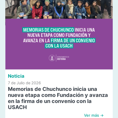
Noticia
7 de Julio de 2026
Memorias de Chuchunco inicia una
nueva etapa como Fundación y avanza
en la firma de un convenio con la
USACH
Ver más →