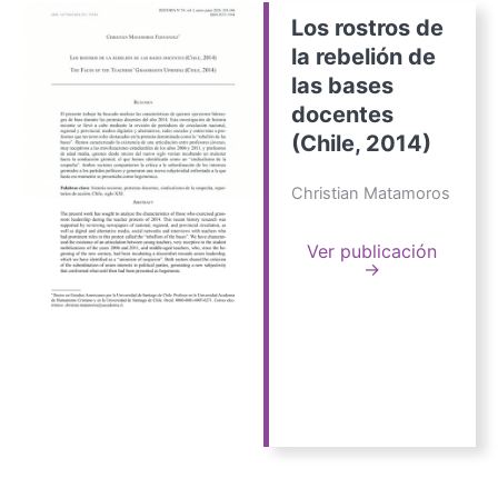
Los rostros de
la rebelión de
las bases
docentes
(Chile, 2014)
Christian Matamoros
Ver publicación
→