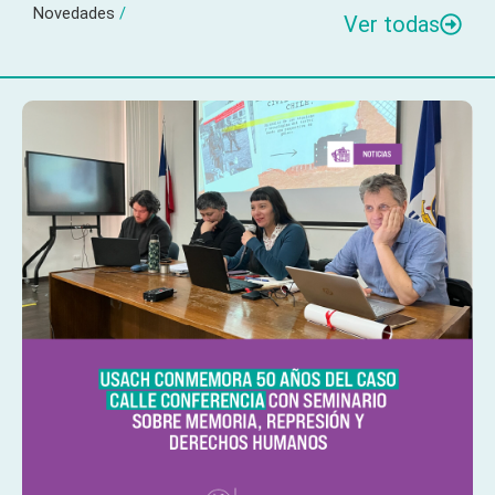
Novedades
/
Ver todas