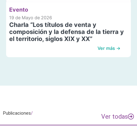
Evento
19 de Mayo de 2026
Charla “Los títulos de venta y
composición y la defensa de la tierra y
el territorio, siglos XIX y XX”
Ver más →
Publicaciones
/
Ver todas