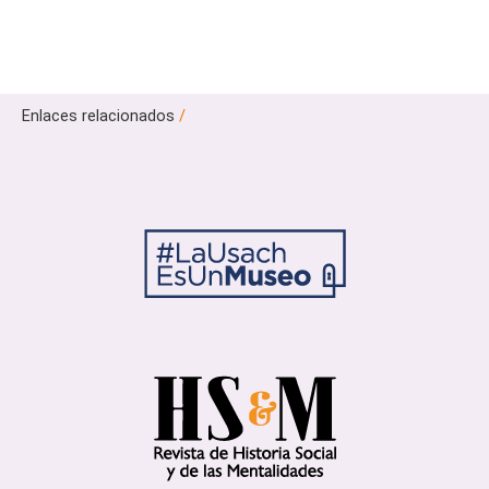
Enlaces relacionados
/