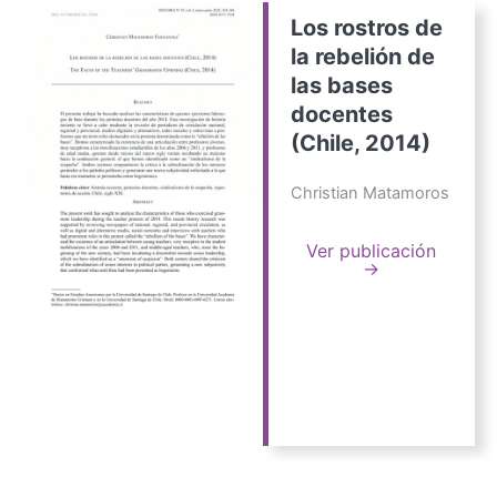
Los rostros de
la rebelión de
las bases
docentes
(Chile, 2014)
Christian Matamoros
Ver publicación
→