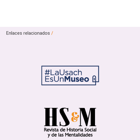
Enlaces relacionados
/