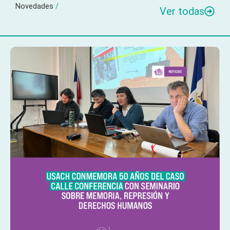
Novedades
/
Ver todas