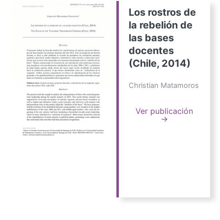
Los rostros de
la rebelión de
las bases
docentes
(Chile, 2014)
Christian Matamoros
Ver publicación
→