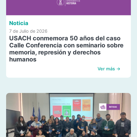
Noticia
7 de Julio de 2026
USACH conmemora 50 años del caso
Calle Conferencia con seminario sobre
memoria, represión y derechos
humanos
Ver más →