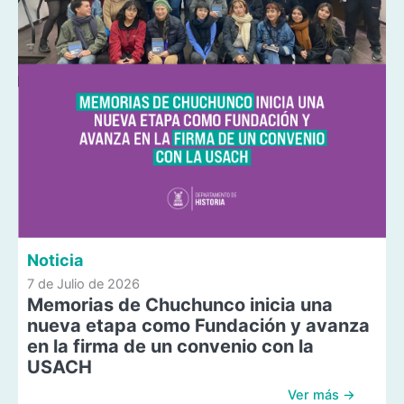
Noticia
7 de Julio de 2026
Memorias de Chuchunco inicia una
nueva etapa como Fundación y avanza
en la firma de un convenio con la
USACH
Ver más →