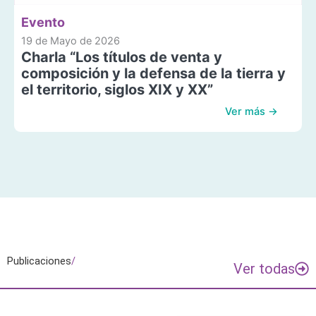
Evento
19 de Mayo de 2026
Charla “Los títulos de venta y
composición y la defensa de la tierra y
el territorio, siglos XIX y XX”
Ver más →
Publicaciones
/
Ver todas