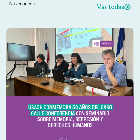
Novedades
/
Ver todas