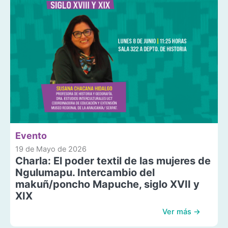
Evento
19 de Mayo de 2026
Charla: El poder textil de las mujeres de
Ngulumapu. Intercambio del
makuñ/poncho Mapuche, siglo XVII y
XIX
Ver más →