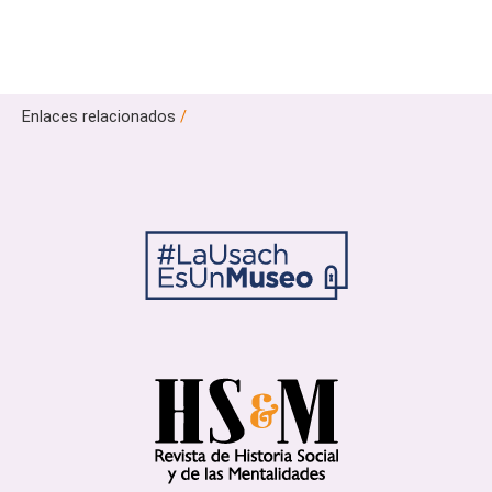
Enlaces relacionados
/