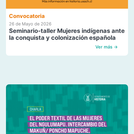
Convocatoria
26 de Mayo de 2026
Seminario-taller Mujeres indígenas ante
la conquista y colonización española
Ver más →