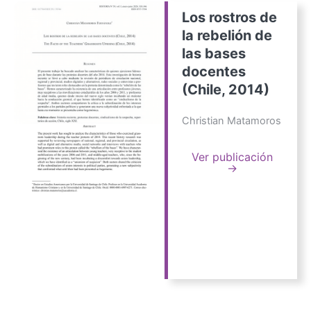
Los rostros de
la rebelión de
las bases
docentes
(Chile, 2014)
Christian Matamoros
Ver publicación
→