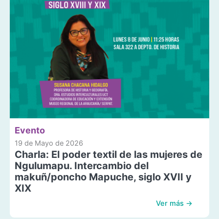
Evento
19 de Mayo de 2026
Charla: El poder textil de las mujeres de
Ngulumapu. Intercambio del
makuñ/poncho Mapuche, siglo XVII y
XIX
Ver más →