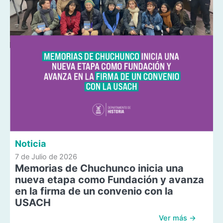
Noticia
7 de Julio de 2026
Memorias de Chuchunco inicia una
nueva etapa como Fundación y avanza
en la firma de un convenio con la
USACH
Ver más →