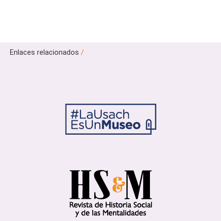
Enlaces relacionados
/