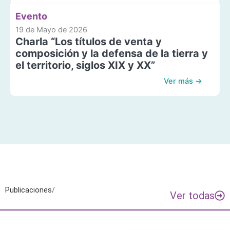
Evento
19 de Mayo de 2026
Charla “Los títulos de venta y
composición y la defensa de la tierra y
el territorio, siglos XIX y XX”
Ver más →
Publicaciones
/
Ver todas