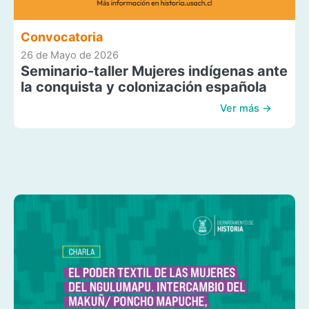
Convocatoria
26 de Mayo de 2026
Seminario-taller Mujeres indígenas ante
la conquista y colonización española
Ver más →