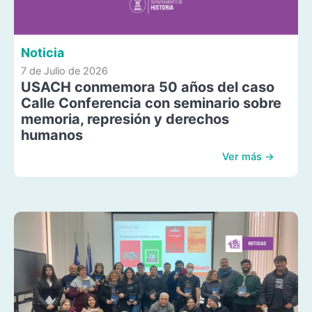
Noticia
7 de Julio de 2026
USACH conmemora 50 años del caso
Calle Conferencia con seminario sobre
memoria, represión y derechos
humanos
Ver más →