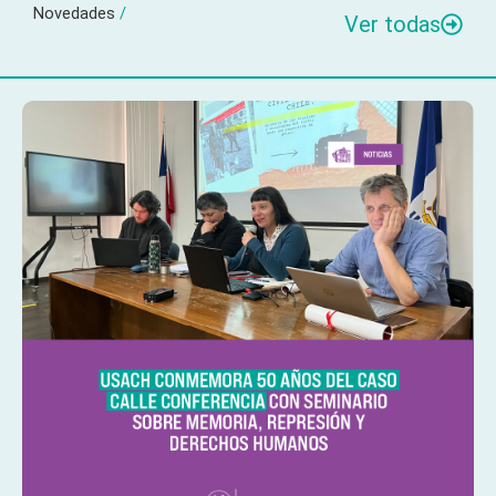
Novedades
/
Ver todas