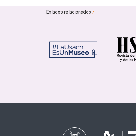
Enlaces relacionados
/