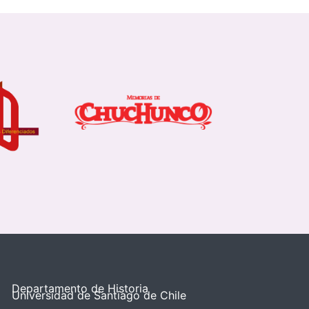
Departamento de Historia
Universidad de Santiago de Chile