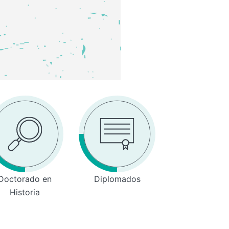
Doctorado en
Diplomados
Historia