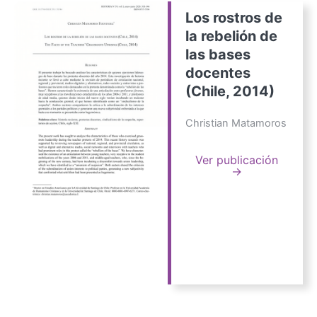
Los rostros de
la rebelión de
las bases
docentes
(Chile, 2014)
Christian Matamoros
Ver publicación
→