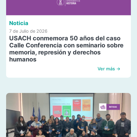
Noticia
7 de Julio de 2026
USACH conmemora 50 años del caso
Calle Conferencia con seminario sobre
memoria, represión y derechos
humanos
Ver más →