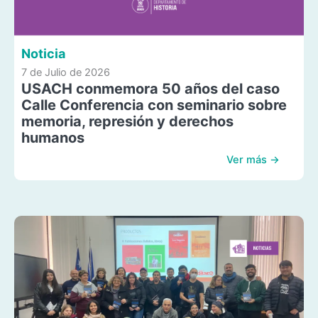
Noticia
7 de Julio de 2026
USACH conmemora 50 años del caso
Calle Conferencia con seminario sobre
memoria, represión y derechos
humanos
Ver más →