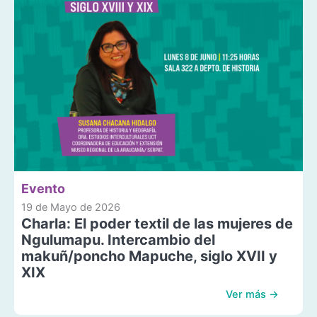
Evento
19 de Mayo de 2026
Charla: El poder textil de las mujeres de
Ngulumapu. Intercambio del
makuñ/poncho Mapuche, siglo XVII y
XIX
Ver más →