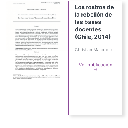
Los rostros de
la rebelión de
las bases
docentes
(Chile, 2014)
Christian Matamoros
Ver publicación
→