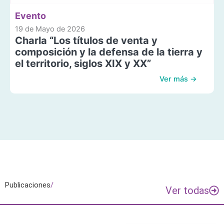
Evento
19 de Mayo de 2026
Charla “Los títulos de venta y
composición y la defensa de la tierra y
el territorio, siglos XIX y XX”
Ver más →
Publicaciones
/
Ver todas