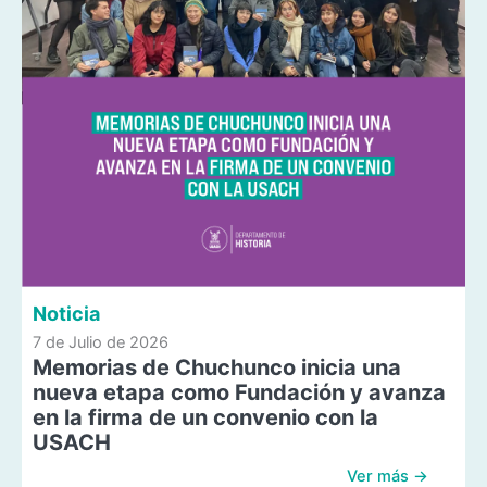
Noticia
7 de Julio de 2026
Memorias de Chuchunco inicia una
nueva etapa como Fundación y avanza
en la firma de un convenio con la
USACH
Ver más →