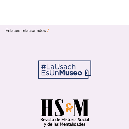
Enlaces relacionados
/