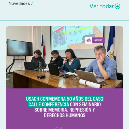
Novedades
/
Ver todas