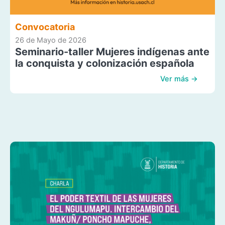
Convocatoria
26 de Mayo de 2026
Seminario-taller Mujeres indígenas ante
la conquista y colonización española
Ver más →