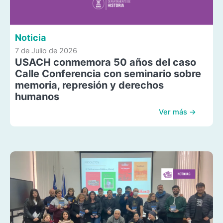
Noticia
7 de Julio de 2026
USACH conmemora 50 años del caso
Calle Conferencia con seminario sobre
memoria, represión y derechos
humanos
Ver más →