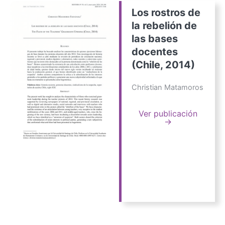
Los rostros de
la rebelión de
las bases
docentes
(Chile, 2014)
Christian Matamoros
Ver publicación
→