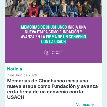
Noticia
7 de Julio de 2026
Memorias de Chuchunco inicia una
nueva etapa como Fundación y avanza
en la firma de un convenio con la
USACH
Ver más →