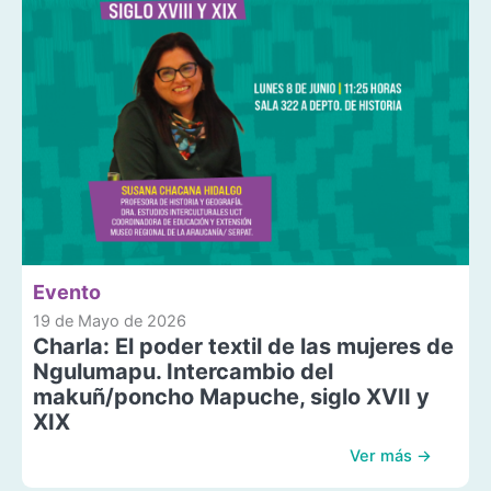
Evento
19 de Mayo de 2026
Charla: El poder textil de las mujeres de
Ngulumapu. Intercambio del
makuñ/poncho Mapuche, siglo XVII y
XIX
Ver más →