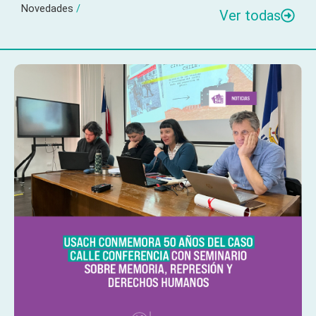
Novedades
/
Ver todas