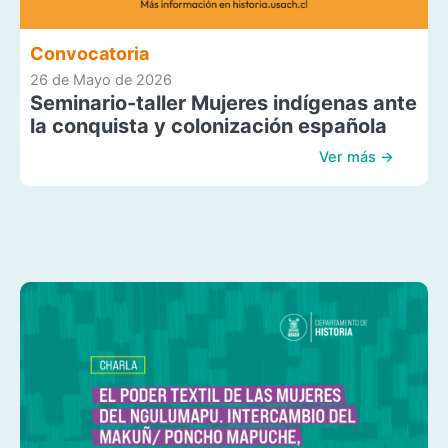
Convocatoria
26 de Mayo de 2026
Seminario-taller Mujeres indígenas ante
la conquista y colonización española
Ver más →