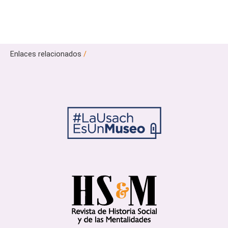
Enlaces relacionados
/