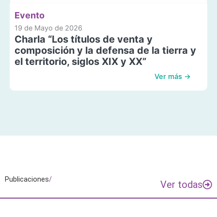
Evento
19 de Mayo de 2026
Charla “Los títulos de venta y
composición y la defensa de la tierra y
el territorio, siglos XIX y XX”
Ver más →
Publicaciones
/
Ver todas