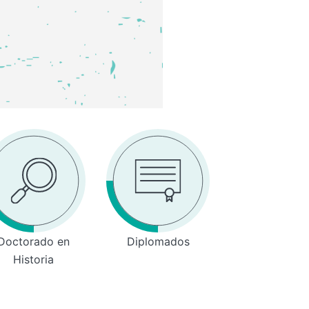
Doctorado en
Diplomados
Historia